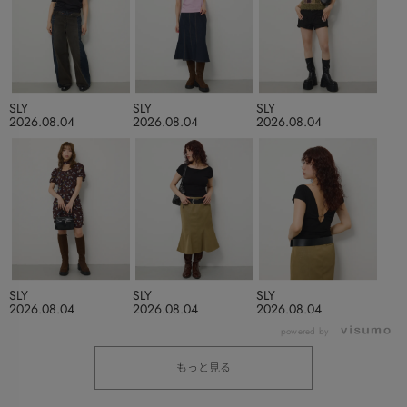
SLY
SLY
SLY
2026.08.04
2026.08.04
2026.08.04
SLY
SLY
SLY
2026.08.04
2026.08.04
2026.08.04
powered by
もっと見る