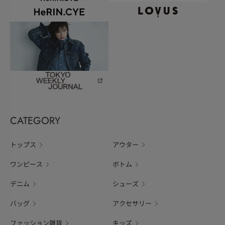
CATEGORY
トップス
アウター
ワンピース
ボトム
デニム
シューズ
バッグ
アクセサリー
ファッション雑貨
キッズ