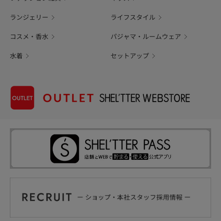
ランジェリー
ライフスタイル
コスメ・香水
パジャマ・ルームウェア
水着
セットアップ