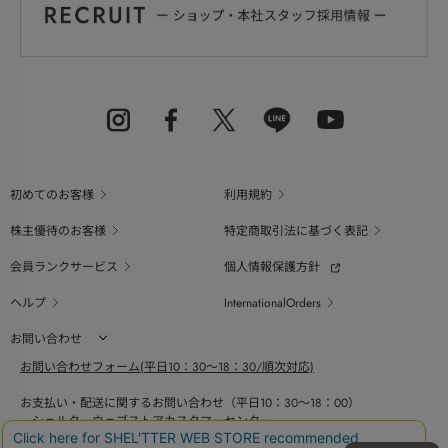
初めてのお客様
利用規約
株主優待のお客様
特定商取引法に基づく表記
会員ランクサービス
個人情報保護方針
ヘルプ
InternationalOrders
お問い合わせ
お問い合わせフォーム(平日10：30～18：30/順次対応)
お支払い・配送に関するお問い合わせ（平日10：30～18：00）
シェルターウェブストアカスタマーセンター
0800-123-6820