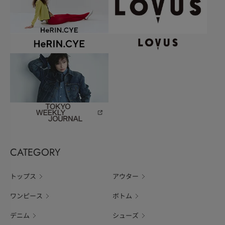
CATEGORY
トップス
アウター
ワンピース
ボトム
デニム
シューズ