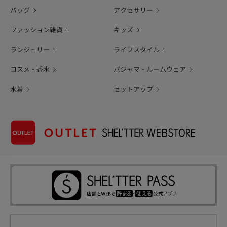
バッグ
アクセサリー
ファッション雑貨
キッズ
ランジェリー
ライフスタイル
コスメ・香水
パジャマ・ルームウェア
水着
セットアップ