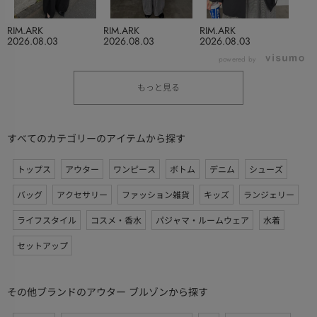
RIM.ARK
RIM.ARK
RIM.ARK
2026.08.03
2026.08.03
2026.08.03
powered by
もっと見る
すべてのカテゴリーのアイテムから探す
トップス
アウター
ワンピース
ボトム
デニム
シューズ
バッグ
アクセサリー
ファッション雑貨
キッズ
ランジェリー
ライフスタイル
コスメ・香水
パジャマ・ルームウェア
水着
セットアップ
その他ブランドのアウター ブルゾンから探す