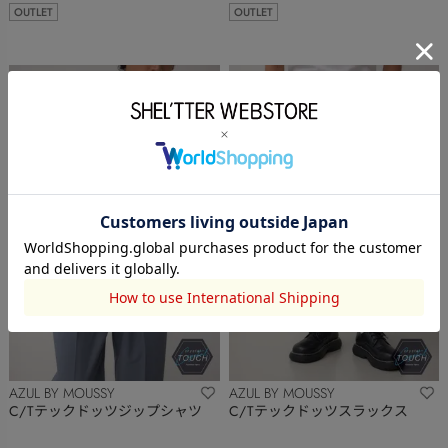
OUTLET
OUTLET
AZUL BY MOUSSY
AZUL BY MOUSSY
C/Tテックドッツジップシャツ
C/Tテックドッツスラックス