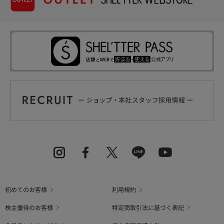
初めてのお客様
利用規約
株主優待のお客様
特定商取引法に基づく表記