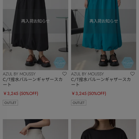
AZUL BY MOUSSY
AZUL BY MOUSSY
C/T撥水バルーンギャザースカ
C/T撥水バルーンギャザースカ
ート
ート
￥3,245
(50%OFF)
￥3,245
(50%OFF)
OUTLET
OUTLET