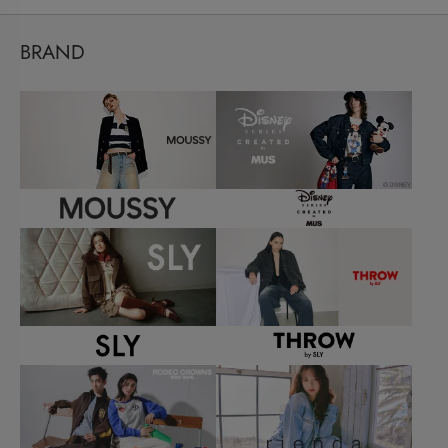
BRAND