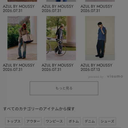
AZUL BY MOUSSY
AZUL BY MOUSSY
AZUL BY MOUSSY
2026.07.31
2026.07.31
2026.07.31
AZUL BY MOUSSY
AZUL BY MOUSSY
AZUL BY MOUSSY
2026.07.31
2026.07.31
2026.07.13
powered by
もっと見る
すべてのカテゴリーのアイテムから探す
トップス
アウター
ワンピース
ボトム
デニム
シューズ