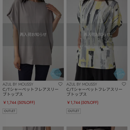
AZUL BY MOUSSY
AZUL BY MOUSSY
C/Tシャーベットフレアスリー
C/Tシャーベットフレアスリー
ブトップス
ブトップス
￥1,744
(50%OFF)
￥1,744
(50%OFF)
OUTLET
OUTLET