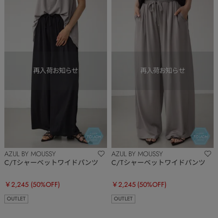
AZUL BY MOUSSY
AZUL BY MOUSSY
C/Tシャーベットワイドパンツ
C/Tシャーベットワイドパンツ
￥2,245
(50%OFF)
￥2,245
(50%OFF)
OUTLET
OUTLET