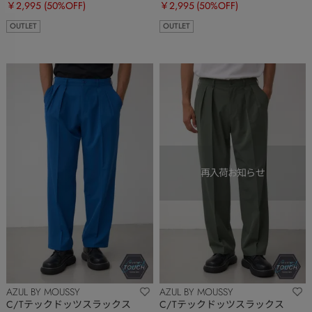
￥2,995
(50%OFF)
￥2,995
(50%OFF)
OUTLET
OUTLET
AZUL BY MOUSSY
AZUL BY MOUSSY
C/Tテックドッツスラックス
C/Tテックドッツスラックス