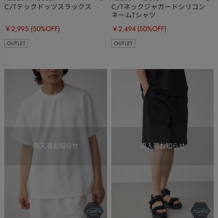
C/Tテックドッツスラックス
C/Tネックジャガードシリコン
ネームTシャツ
￥2,995
(50%OFF)
￥2,494
(50%OFF)
OUTLET
OUTLET