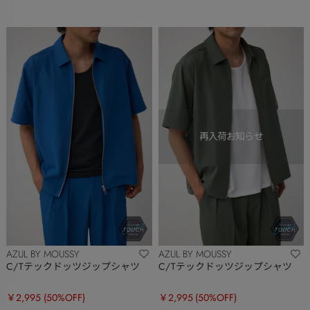
AZUL BY MOUSSY
AZUL BY MOUSSY
C/Tテックドッツジップシャツ
C/Tテックドッツジップシャツ
￥2,995
(50%OFF)
￥2,995
(50%OFF)