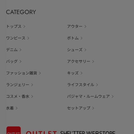
CATEGORY
トップス
アウター
ワンピース
ボトム
デニム
シューズ
バッグ
アクセサリー
ファッション雑貨
キッズ
ランジェリー
ライフスタイル
コスメ・香水
パジャマ・ルームウェア
水着
セットアップ