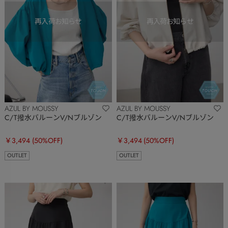
AZUL BY MOUSSY
AZUL BY MOUSSY
C/T撥水バルーンV/Nブルゾン
C/T撥水バルーンV/Nブルゾン
￥3,494
(50%OFF)
￥3,494
(50%OFF)
OUTLET
OUTLET