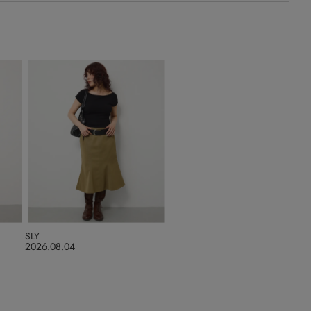
SLY
2026.08.04