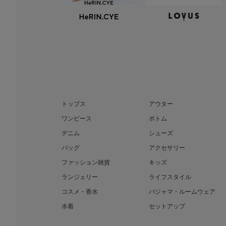
トップス
アウター
ワンピース
ボトム
デニム
シューズ
バッグ
アクセサリー
ファッション雑貨
キッズ
ランジェリー
ライフスタイル
コスメ・香水
パジャマ・ルームウェア
水着
セットアップ