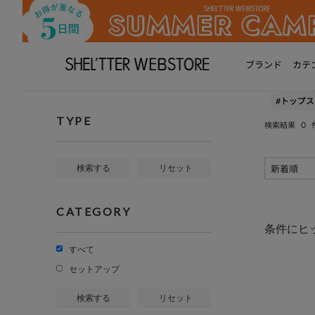
ブランド
カテ
#トップス
TYPE
0
検索結果
検索する
リセット
CATEGORY
条件にヒ
すべて
セットアップ
検索する
リセット