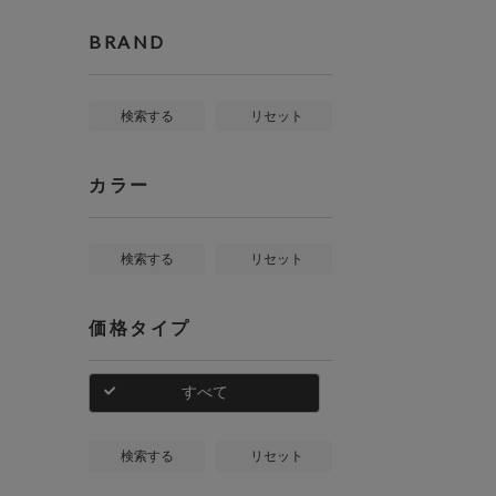
BRAND
検索する
リセット
カラー
検索する
リセット
価格タイプ
すべて
検索する
リセット