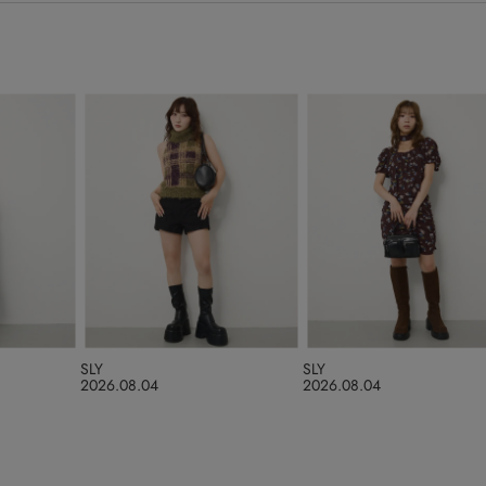
SLY
SLY
2026.08.04
2026.08.04