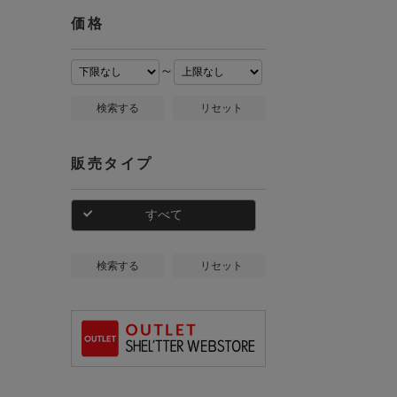
価格
～
検索する
リセット
販売タイプ
すべて
検索する
リセット