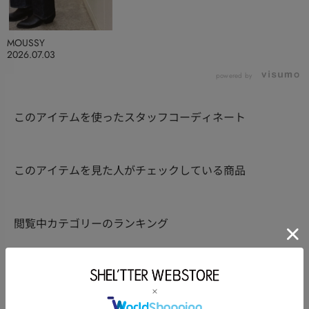
MOUSSY
2026.07.03
powered by
このアイテムを使ったスタッフコーディネート
このアイテムを見た人がチェックしている商品
閲覧中カテゴリーのランキング
TOPICS