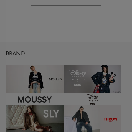
BRAND