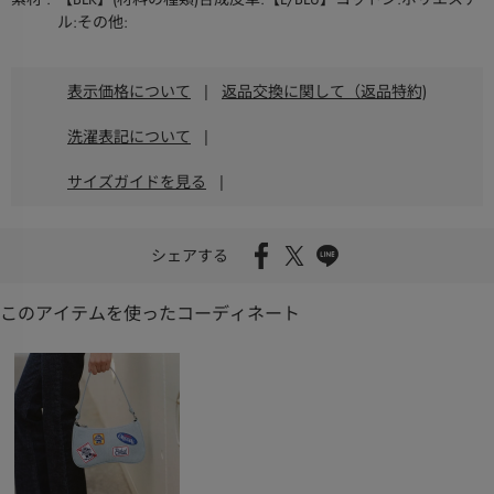
ル:その他:
表示価格について
|
返品交換に関して（返品特約)
洗濯表記について
|
サイズガイドを見る
|
シェアする
このアイテムを使ったコーディネート