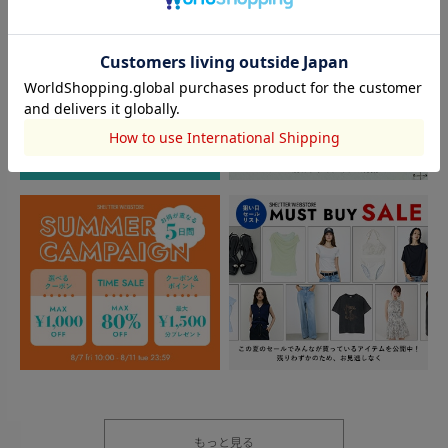
もっと見る