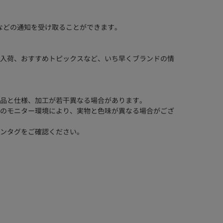
などの通知を受け取ることができます。
入荷、おすすめトピックスなど、いち早くブランドの情
品と仕様、加工が若干異なる場合があります。
のモニター環境により、実物と色味が異なる場合がござ
ンタグをご確認ください。