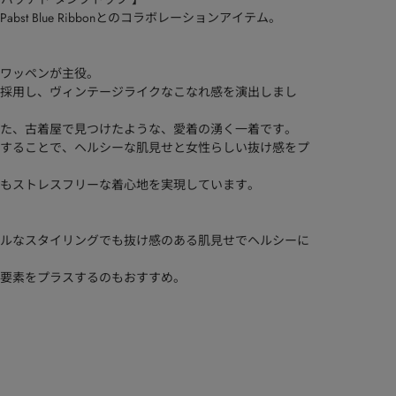
t Blue Ribbonとのコラボレーションアイテム。
ワッペンが主役。
採用し、ヴィンテージライクなこなれ感を演出しまし
た、古着屋で見つけたような、愛着の湧く一着です。
することで、ヘルシーな肌見せと女性らしい抜け感をプ
もストレスフリーな着心地を実現しています。
ルなスタイリングでも抜け感のある肌見せでヘルシーに
要素をプラスするのもおすすめ。