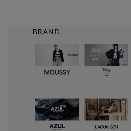
BRAND