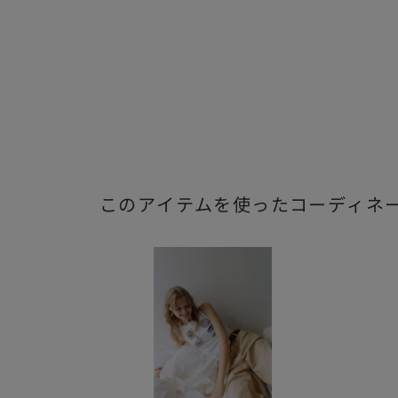
このアイテムを使ったコーディネ