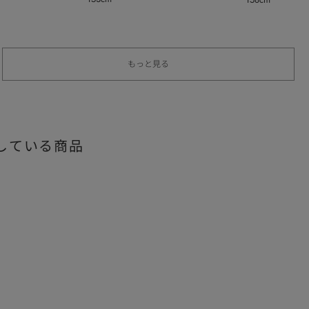
もっと見る
している商品