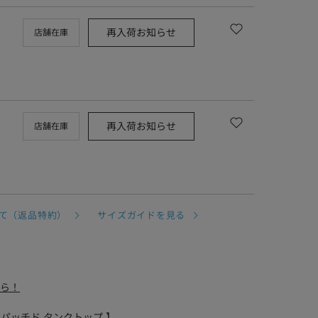
再入荷お知らせ
店舗在庫
再入荷お知らせ
店舗在庫
て（返品特約）
サイズガイドを見る
ちら！
ブスト パッチド タンクトップ 】