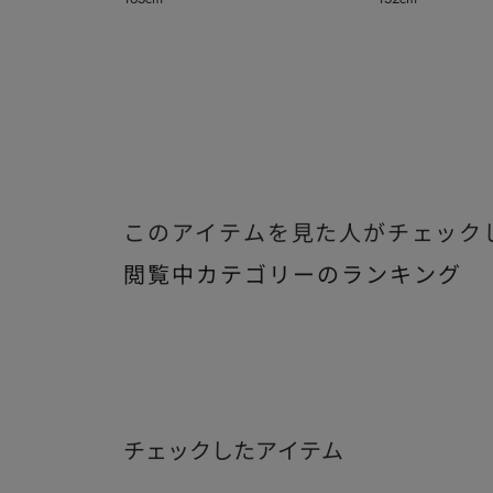
このアイテムを見た人がチェック
閲覧中カテゴリーのランキング
チェックしたアイテム