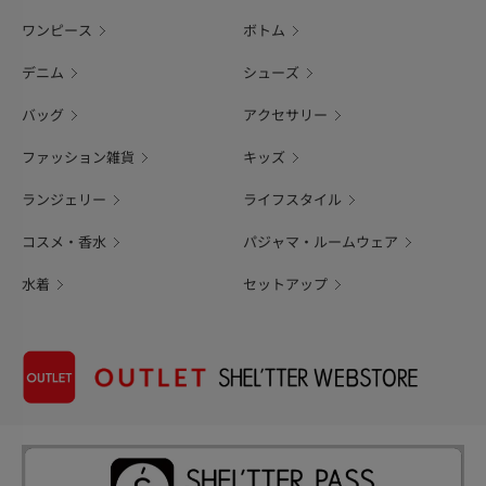
ワンピース
ボトム
デニム
シューズ
バッグ
アクセサリー
ファッション雑貨
キッズ
ランジェリー
ライフスタイル
コスメ・香水
パジャマ・ルームウェア
水着
セットアップ