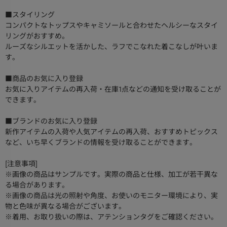
■スタイリング
コンパクトなトップスやキャミソールと合わせたヘルシーなスタイ
リングがおすすめ。
ルーズなシルエットを活かした、ラフでこなれた着こなしが叶いま
す。
■商品のお気に入り登録
お気に入りアイテムの再入荷・在庫1点などの通知を受け取ることが
できます。
■ブランドのお気に入り登録
新作アイテムの入荷や人気アイテムの再入荷、おすすめトピックス
など、いち早くブランドの情報を受け取ることができます。
[注意事項]
※画像の商品はサンプルです。実際の商品と仕様、加工が若干異な
る場合があります。
※画像の商品は光の照射や角度、お使いのモニター環境により、実
物と色味が異なる場合がございます。
※着用、お取り扱いの際は、アテンションタグをご確認ください。