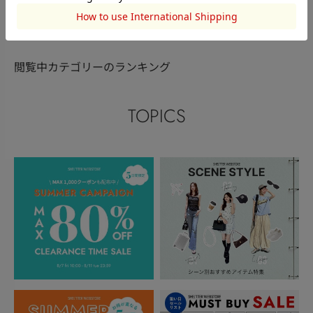
このアイテムを見た人がチェックしている商品
閲覧中カテゴリーのランキング
TOPICS