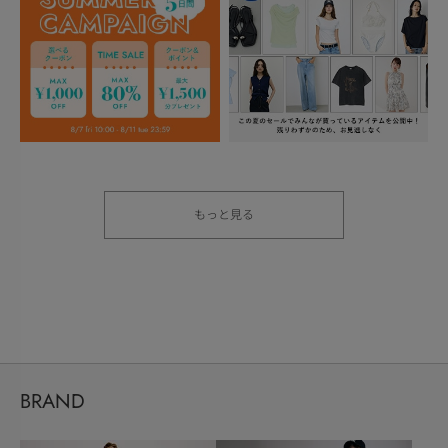
もっと見る
BRAND