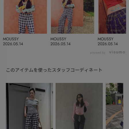
MOUSSY
MOUSSY
MOUSSY
2026.05.14
2026.05.14
2026.05.14
powered by
このアイテムを使ったスタッフコーディネート