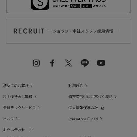
初めてのお客様
利用規約
株主優待のお客様
特定商取引法に基づく表記
会員ランクサービス
個人情報保護方針
ヘルプ
InternationalOrders
お問い合わせ