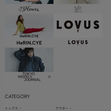
CATEGORY
トップス
アウター