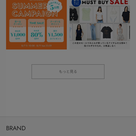
もっと見る
BRAND