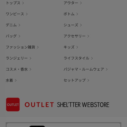
トップス
アウター
ワンピース
ボトム
デニム
シューズ
バッグ
アクセサリー
ファッション雑貨
キッズ
ランジェリー
ライフスタイル
コスメ・香水
パジャマ・ルームウェア
水着
セットアップ