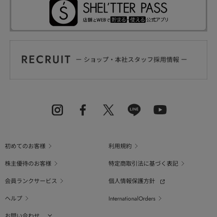
初めてのお客様
利用規約
株主優待のお客様
特定商取引法に基づく表記
会員ランクサービス
個人情報保護方針
ヘルプ
InternationalOrders
お問い合わせ