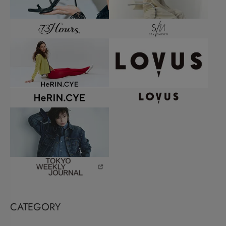
CATEGORY