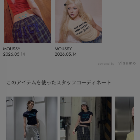
MOUSSY
MOUSSY
2026.05.14
2026.05.14
powered by
このアイテムを使ったスタッフコーディネート