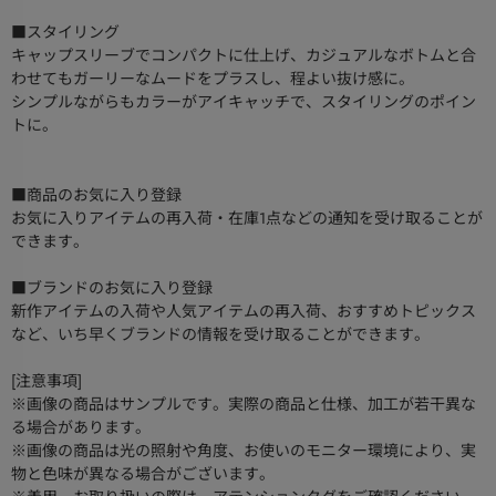
■スタイリング
キャップスリーブでコンパクトに仕上げ、カジュアルなボトムと合
わせてもガーリーなムードをプラスし、程よい抜け感に。
シンプルながらもカラーがアイキャッチで、スタイリングのポイン
トに。
■商品のお気に入り登録
お気に入りアイテムの再入荷・在庫1点などの通知を受け取ることが
できます。
■ブランドのお気に入り登録
新作アイテムの入荷や人気アイテムの再入荷、おすすめトピックス
など、いち早くブランドの情報を受け取ることができます。
[注意事項]
※画像の商品はサンプルです。実際の商品と仕様、加工が若干異な
る場合があります。
※画像の商品は光の照射や角度、お使いのモニター環境により、実
物と色味が異なる場合がございます。