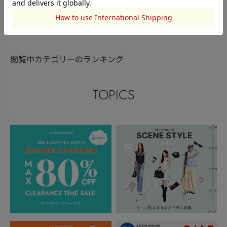
このアイテムを見た人がチェックしている商品
閲覧中カテゴリーのランキング
TOPICS