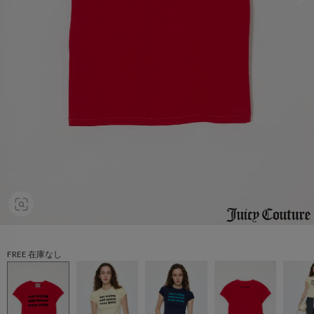
FREE 在庫なし