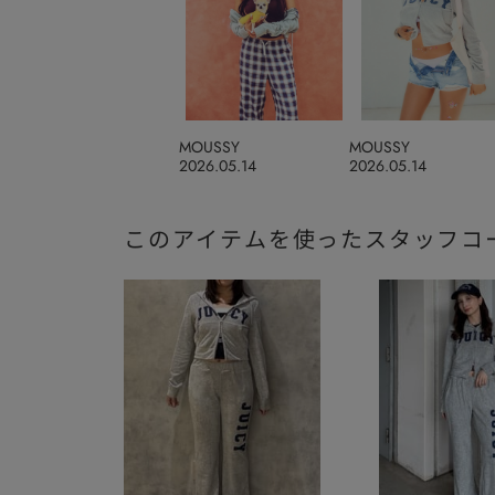
MOUSSY
MOUSSY
2026.05.14
2026.05.14
このアイテムを使ったスタッフコ