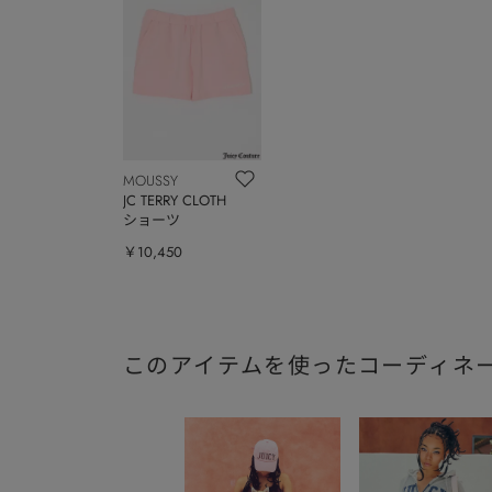
MOUSSY
JC TERRY CLOTH
ショーツ
￥10,450
このアイテムを使ったコーディネ