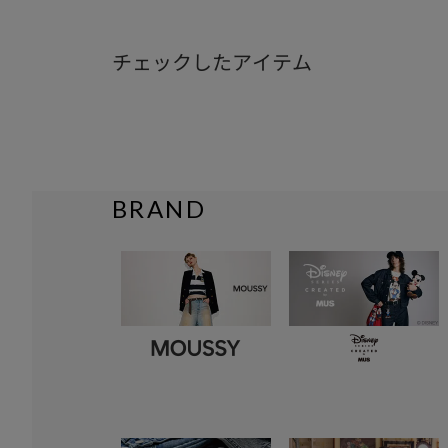
チェックしたアイテム
BRAND