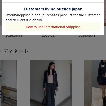
MOUSSY
MOUSSY
MOUSSY
2026.05.14
2026.05.14
2026.05.14
ーディネート