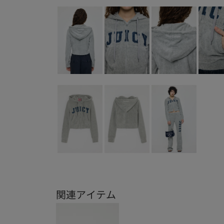
関連アイテム