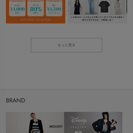
もっと見る
BRAND