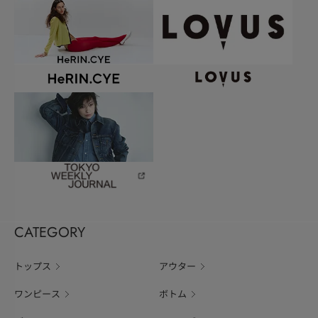
CATEGORY
トップス
アウター
ワンピース
ボトム