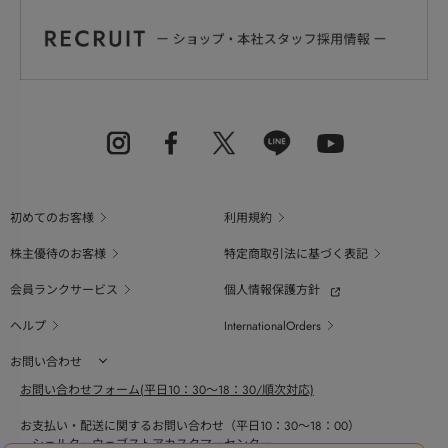
初めてのお客様
利用規約
株主優待のお客様
特定商取引法に基づく表記
会員ランクサービス
個人情報保護方針
ヘルプ
InternationalOrders
お問い合わせ
お問い合わせフォーム(平日10：30～18：30/順次対応)
お支払い・配送に関するお問い合わせ（平日10：30～18：00）
シェルターウェブストアカスタマーセンター