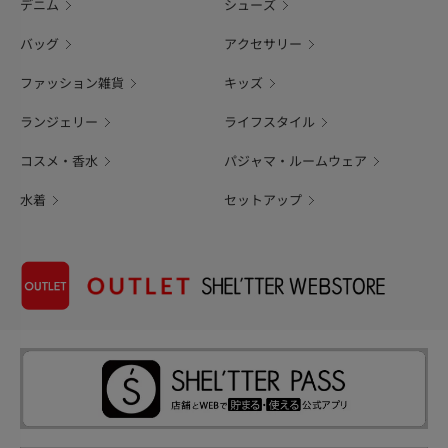
デニム
シューズ
バッグ
アクセサリー
ファッション雑貨
キッズ
ランジェリー
ライフスタイル
コスメ・香水
パジャマ・ルームウェア
水着
セットアップ