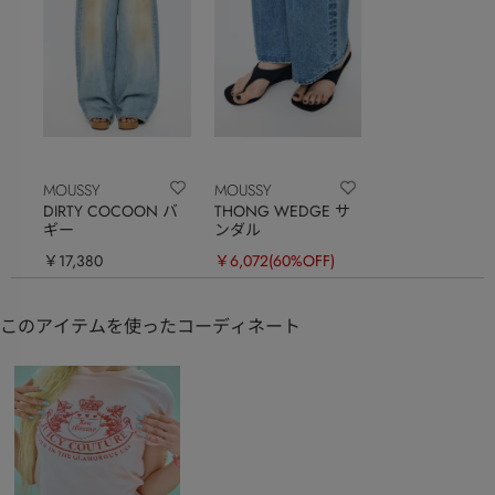
MOUSSY
MOUSSY
DIRTY COCOON バ
THONG WEDGE サ
ギー
ンダル
￥17,380
￥6,072
(60%OFF)
このアイテムを使ったコーディネート