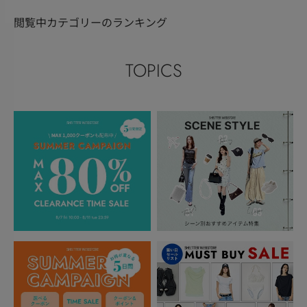
閲覧中カテゴリーのランキング
TOPICS