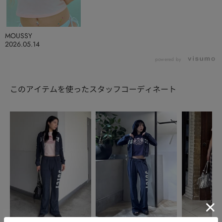
MOUSSY
2026.05.14
powered by
このアイテムを使ったスタッフコーディネート