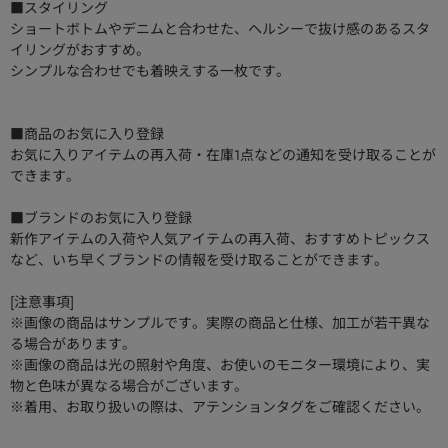
■スタイリング
ショートボトムやデニムと合わせた、ヘルシーで抜け感のあるスタ
イリングがおすすめ。
シンプルな合わせでも着映えする一枚です。
■商品のお気に入り登録
お気に入りアイテムの再入荷・在庫1点などの通知を受け取ることが
できます。
■ブランドのお気に入り登録
新作アイテムの入荷や人気アイテムの再入荷、おすすめトピックス
など、いち早くブランドの情報を受け取ることができます。
[注意事項]
※画像の商品はサンプルです。実際の商品と仕様、加工が若干異な
る場合があります。
※画像の商品は光の照射や角度、お使いのモニター環境により、実
物と色味が異なる場合がございます。
※着用、お取り扱いの際は、アテンションタグをご確認ください。