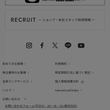
初めてのお客様
利用規約
株主優待のお客様
特定商取引法に基づく表記
会員ランクサービス
個人情報保護方針
ヘルプ
InternationalOrders
お問い合わせ
お問い合わせフォーム(平日10：30～18：30/順次対応)