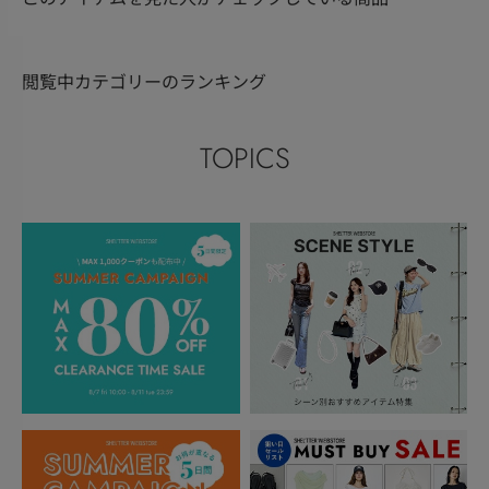
閲覧中カテゴリーのランキング
TOPICS