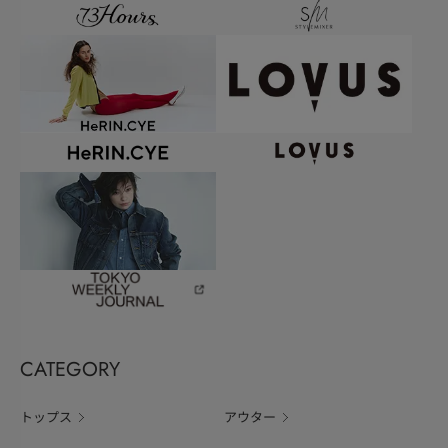
CATEGORY
トップス
アウター