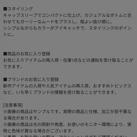
■スタイリング
キャップスリーブでコンパクトに仕上げ、カジュアルなボトムと合
わせてもガーリーなムードをプラスし、程よい抜け感に。
シンプルながらもカラーがアイキャッチで、スタイリングのポイン
トに。
■商品のお気に入り登録
お気に入りアイテムの再入荷・在庫1点などの通知を受け取ることが
できます。
■ブランドのお気に入り登録
新作アイテムの入荷や人気アイテムの再入荷、おすすめトピックス
など、いち早くブランドの情報を受け取ることができます。
[注意事項]
※画像の商品はサンプルです。実際の商品と仕様、加工が若干異な
る場合があります。
※画像の商品は光の照射や角度、お使いのモニター環境により、実
物と色味が異なる場合がございます。