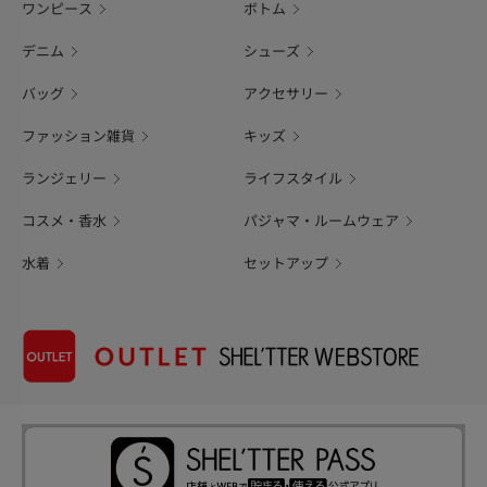
ワンピース
ボトム
デニム
シューズ
バッグ
アクセサリー
ファッション雑貨
キッズ
ランジェリー
ライフスタイル
コスメ・香水
パジャマ・ルームウェア
水着
セットアップ