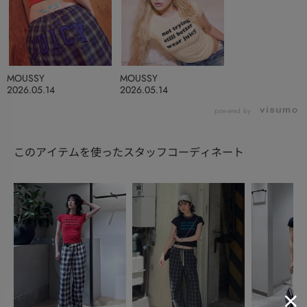
MOUSSY
MOUSSY
2026.05.14
2026.05.14
powered by
このアイテムを使ったスタッフコーディネート