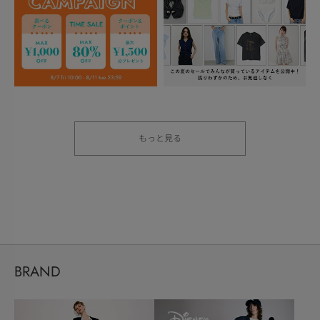
もっと見る
BRAND