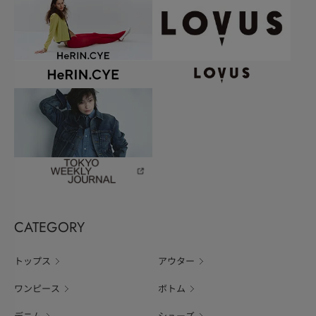
CATEGORY
トップス
アウター
ワンピース
ボトム