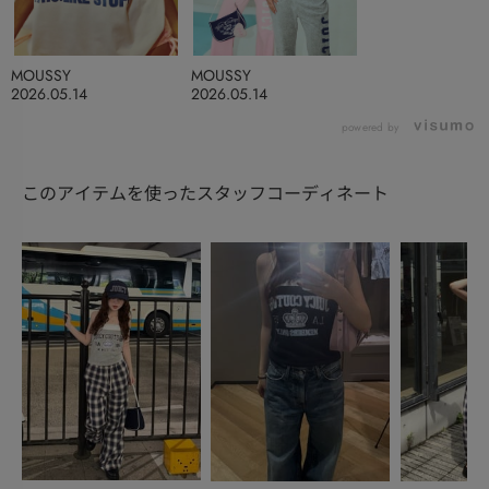
MOUSSY
MOUSSY
2026.05.14
2026.05.14
powered by
このアイテムを使ったスタッフコーディネート