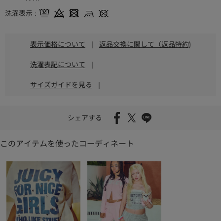
洗濯表示
表示価格について
|
返品交換に関して（返品特約)
洗濯表記について
|
サイズガイドを見る
|
シェアする
このアイテムを使ったコーディネート