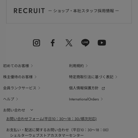
初めてのお客様
利用規約
株主優待のお客様
特定商取引法に基づく表記
会員ランクサービス
個人情報保護方針
ヘルプ
InternationalOrders
お問い合わせ
お問い合わせフォーム(平日10：30～18：30/順次対応)
お支払い・配送に関するお問い合わせ（平日10：30～18：00）
シェルターウェブストアカスタマーセンター