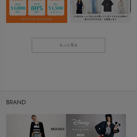
もっと見る
BRAND