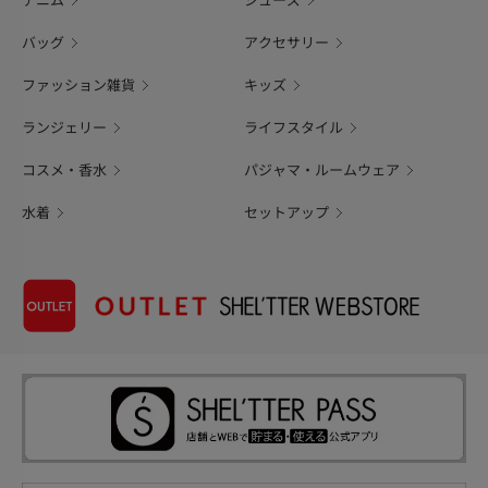
デニム
シューズ
バッグ
アクセサリー
ファッション雑貨
キッズ
ランジェリー
ライフスタイル
コスメ・香水
パジャマ・ルームウェア
水着
セットアップ