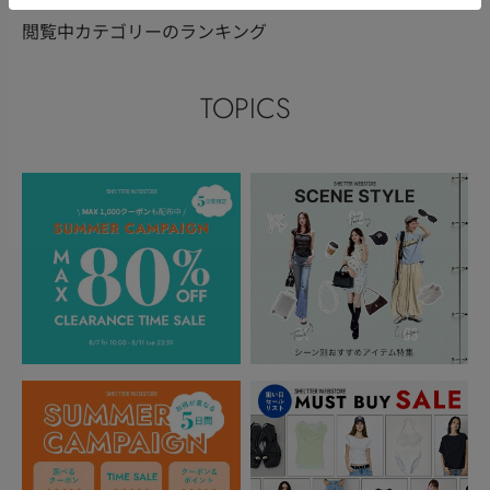
閲覧中カテゴリーのランキング
TOPICS