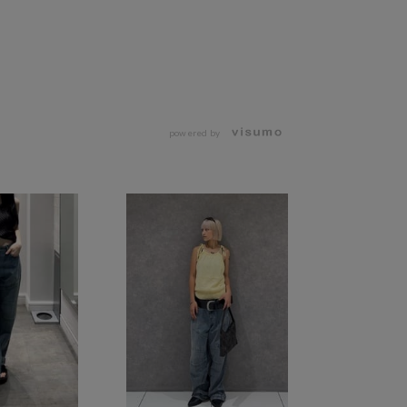
powered by