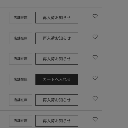
再入荷お知らせ
店舗在庫
再入荷お知らせ
店舗在庫
再入荷お知らせ
店舗在庫
カートへ入れる
店舗在庫
再入荷お知らせ
店舗在庫
再入荷お知らせ
店舗在庫