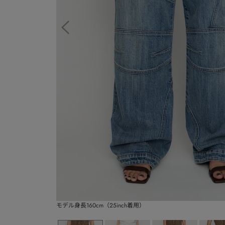
モデル身長160cm（25inch着用）