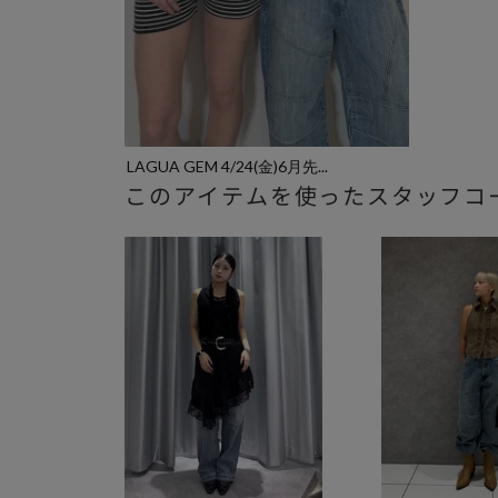
LAGUA GEM 4/24(金)6月先...
このアイテムを使ったスタッフコ