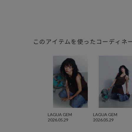
このアイテムを使ったコーディネ
LAGUA GEM
LAGUA GEM
2026.05.29
2026.05.29