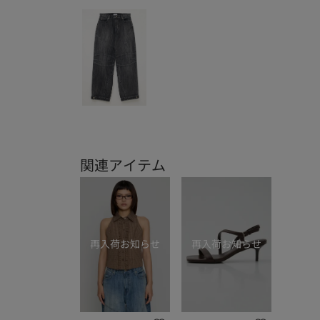
関連アイテム