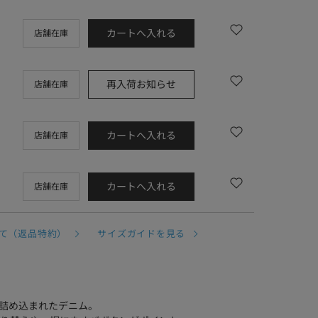
カートへ入れる
店舗在庫
再入荷お知らせ
店舗在庫
カートへ入れる
店舗在庫
カートへ入れる
店舗在庫
て（返品特約）
サイズガイドを見る
が詰め込まれたデニム。