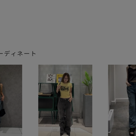
ーディネート