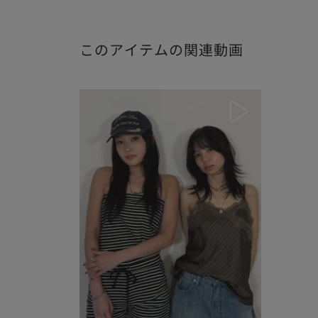
このアイテムの関連動画