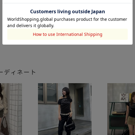
ーディネート