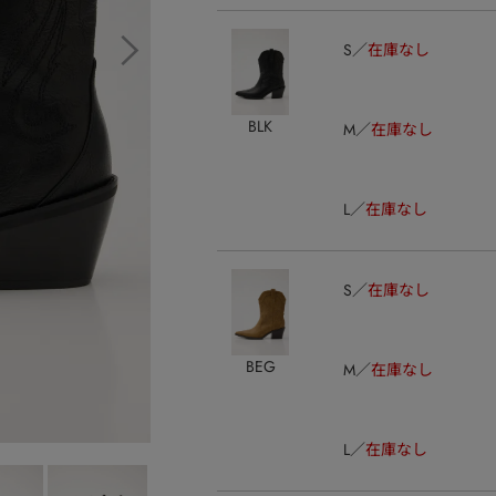
S
在庫なし
BLK
M
在庫なし
L
在庫なし
S
在庫なし
BEG
M
在庫なし
L
在庫なし