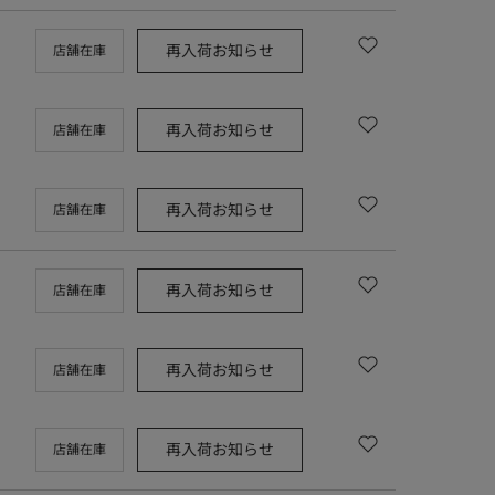
再入荷お知らせ
店舗在庫
再入荷お知らせ
店舗在庫
再入荷お知らせ
店舗在庫
再入荷お知らせ
店舗在庫
再入荷お知らせ
店舗在庫
再入荷お知らせ
店舗在庫