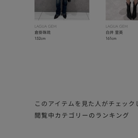
LAGUA GEM
LAGUA GEM
倉掛珠琉
白井 里英
152cm
161cm
このアイテムを見た人がチェック
閲覧中カテゴリーのランキング