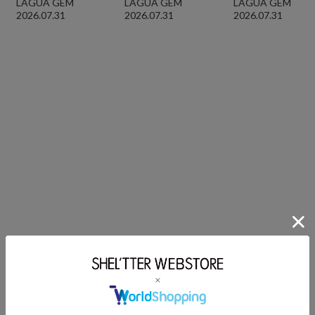
LAGUA GEM
LAGUA GEM
LAGUA GEM
2026.07.31
2026.07.31
2026.07.31