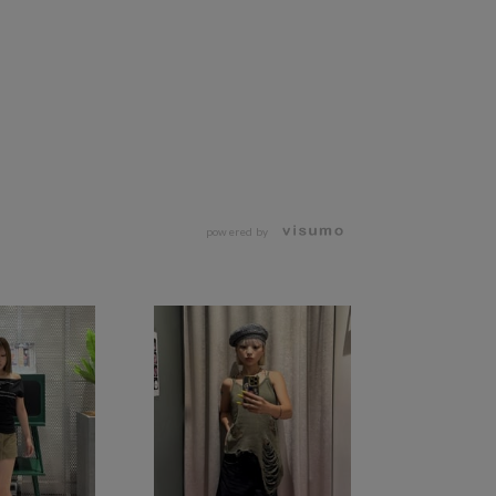
powered by