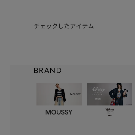
チェックしたアイテム
BRAND