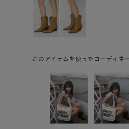
このアイテムを使ったコーディネ