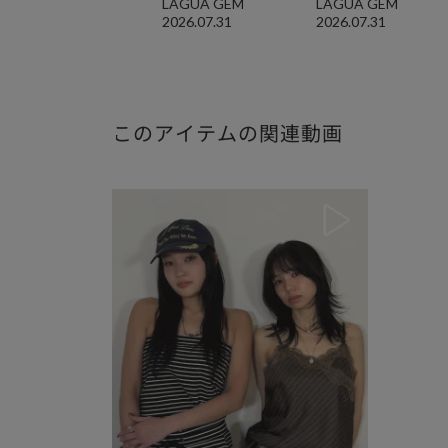
LAGUA GEM
LAGUA GEM
2026.07.31
2026.07.31
このアイテムの関連動画