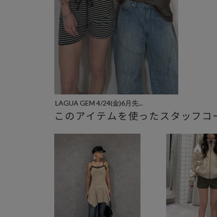
LAGUA GEM 4/24(金)6月先...
このアイテムを使ったスタッフコ