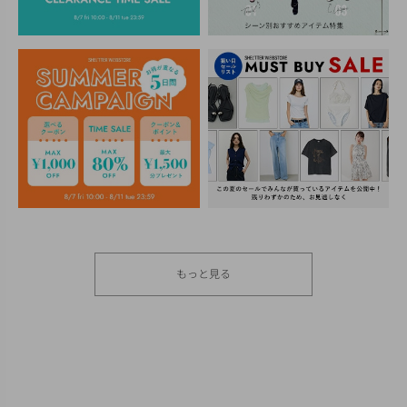
もっと見る