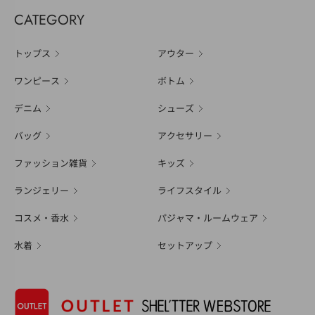
CATEGORY
トップス
アウター
ワンピース
ボトム
デニム
シューズ
バッグ
アクセサリー
ファッション雑貨
キッズ
ランジェリー
ライフスタイル
コスメ・香水
パジャマ・ルームウェア
水着
セットアップ