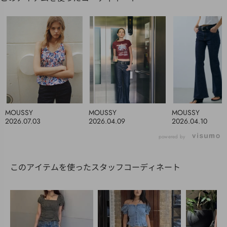
MOUSSY
MOUSSY
MOUSSY
2026.07.03
2026.04.09
2026.04.10
powered by
このアイテムを使ったスタッフコーディネート