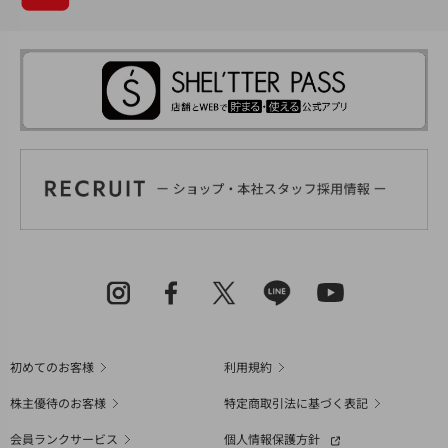
初めてのお客様
利用規約
株主優待のお客様
特定商取引法に基づく表記
会員ランクサービス
個人情報保護方針