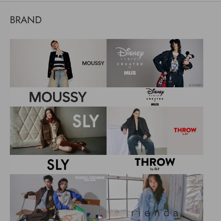
BRAND