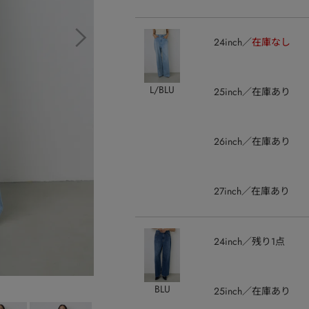
24inch
在庫なし
L/BLU
25inch
在庫あり
26inch
在庫あり
27inch
在庫あり
24inch
残り1点
BLU
25inch
在庫あり