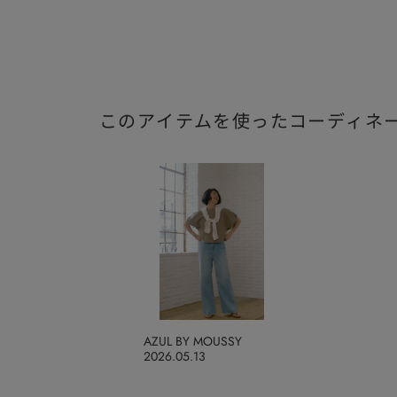
このアイテムを使ったコーディネ
AZUL BY MOUSSY
2026.05.13