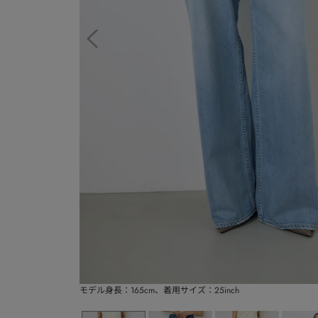
モデル身長：165cm、着用サイズ：25inch