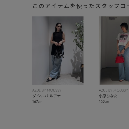
このアイテムを使ったスタッフコ
AZUL BY MOUSSY
AZUL BY MOUSSY
ダ シルバ ルアナ
小原ひなた
167cm
169cm