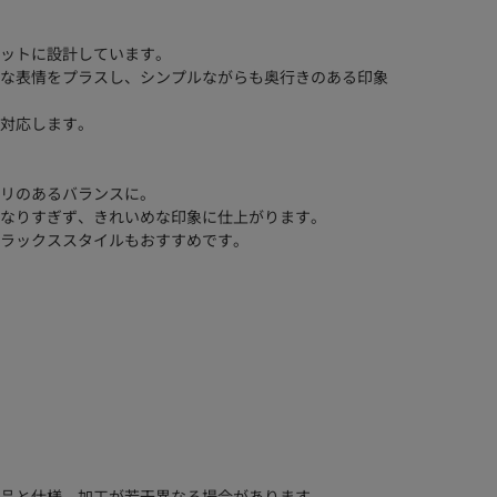
ットに設計しています。
な表情をプラスし、シンプルながらも奥行きのある印象
対応します。
リのあるバランスに。
なりすぎず、きれいめな印象に仕上がります。
ラックススタイルもおすすめです。