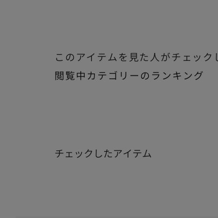
このアイテムを見た人がチェック
閲覧中カテゴリーのランキング
チェックしたアイテム