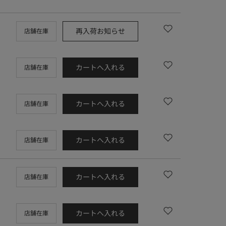
再入荷お知らせ
店舗在庫
カートへ入れる
店舗在庫
カートへ入れる
店舗在庫
カートへ入れる
店舗在庫
カートへ入れる
店舗在庫
カートへ入れる
店舗在庫