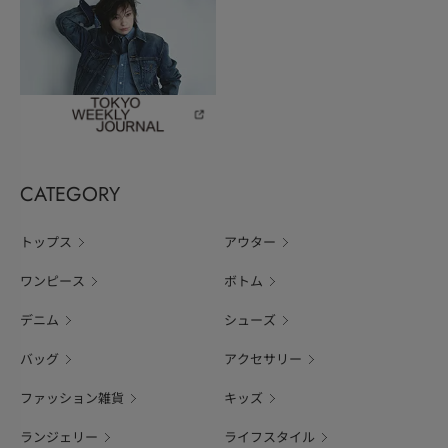
CATEGORY
トップス
アウター
ワンピース
ボトム
デニム
シューズ
バッグ
アクセサリー
ファッション雑貨
キッズ
ランジェリー
ライフスタイル