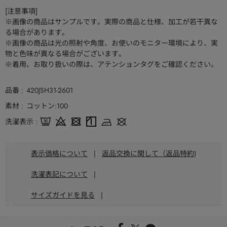
[注意事項]
※画像の商品はサンプルです。実際の商品と仕様、加工が若干異な
る場合があります。
※画像の商品は光の照射や角度、お使いのモニター環境により、実
物と色味が異なる場合がございます。
※着用、お取り扱いの際は、アテンションタグをご確認ください。
品番
420JSH31-2601
素材
コットン:100
洗濯表示
表示価格について
|
返品交換に関して（返品特約)
洗濯表記について
|
サイズガイドを見る
|