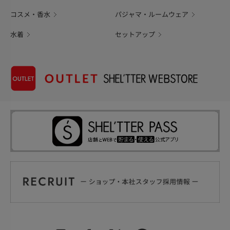
コスメ・香水
パジャマ・ルームウェア
水着
セットアップ