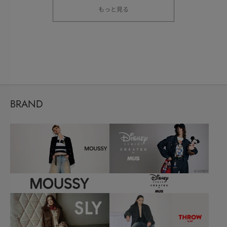
もっと見る
BRAND