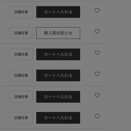
カートへ入れる
店舗在庫
再入荷お知らせ
店舗在庫
カートへ入れる
店舗在庫
カートへ入れる
店舗在庫
カートへ入れる
店舗在庫
カートへ入れる
店舗在庫