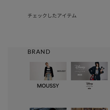
チェックしたアイテム
BRAND