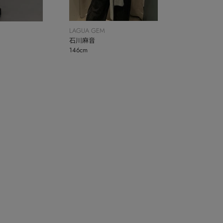
LAGUA GEM
石川麻音
146cm