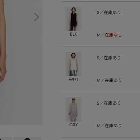
S
在庫あり
BLK
M
在庫なし
S
在庫あり
WHT
M
在庫あり
S
在庫あり
GRY
M
在庫あり