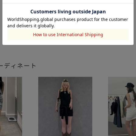
ーディネート