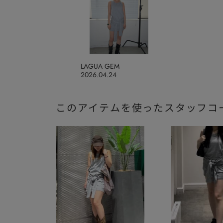
LAGUA GEM
2026.04.24
このアイテムを使ったスタッフコ