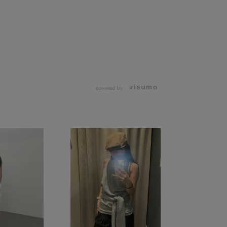
powered by