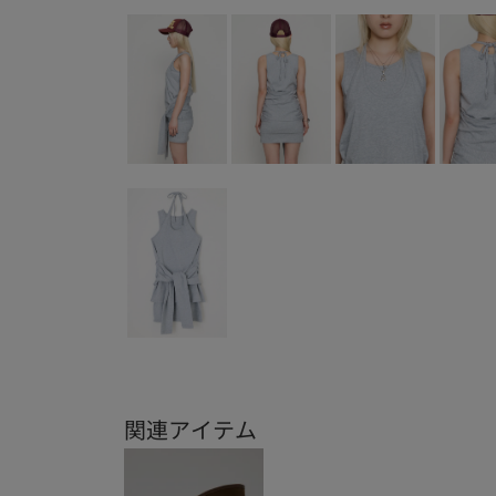
関連アイテム