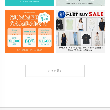
もっと見る