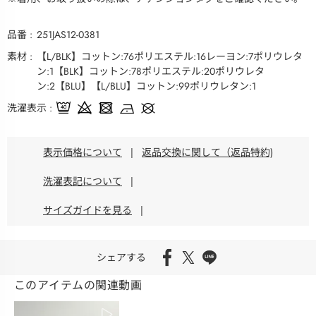
品番
251JAS12-0381
素材
【L/BLK】コットン:76ポリエステル:16レーヨン:7ポリウレタ
ン:1【BLK】コットン:78ポリエステル:20ポリウレタ
ン:2【BLU】【L/BLU】コットン:99ポリウレタン:1
洗濯表示
表示価格について
|
返品交換に関して（返品特約)
洗濯表記について
|
サイズガイドを見る
|
シェアする
このアイテムの関連動画