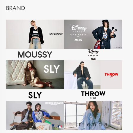
BRAND