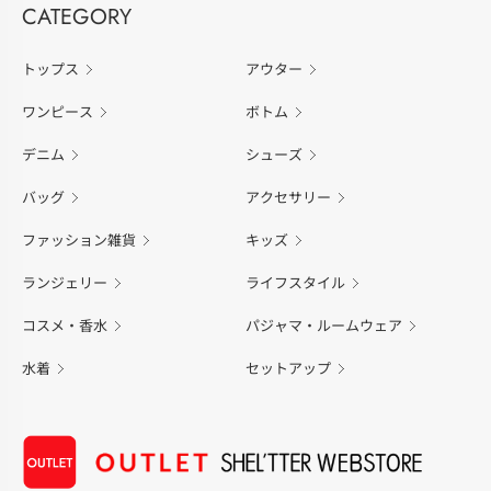
CATEGORY
トップス
アウター
ワンピース
ボトム
デニム
シューズ
バッグ
アクセサリー
ファッション雑貨
キッズ
ランジェリー
ライフスタイル
コスメ・香水
パジャマ・ルームウェア
水着
セットアップ