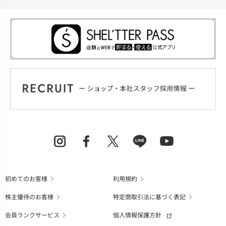
初めてのお客様
利用規約
株主優待のお客様
特定商取引法に基づく表記
会員ランクサービス
個人情報保護方針