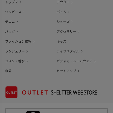
トップス
アウター
ワンピース
ボトム
デニム
シューズ
バッグ
アクセサリー
ファッション雑貨
キッズ
ランジェリー
ライフスタイル
コスメ・香水
パジャマ・ルームウェア
水着
セットアップ