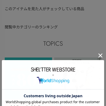
このアイテムを見た人がチェックしている商品
閲覧中カテゴリーのランキング
TOPICS