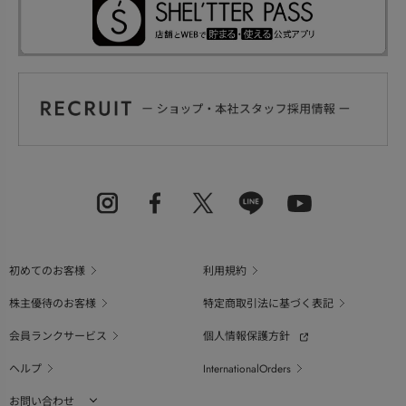
初めてのお客様
利用規約
株主優待のお客様
特定商取引法に基づく表記
会員ランクサービス
個人情報保護方針
ヘルプ
InternationalOrders
お問い合わせ