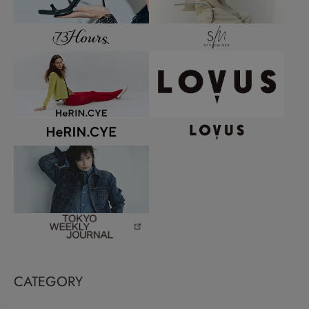
CATEGORY