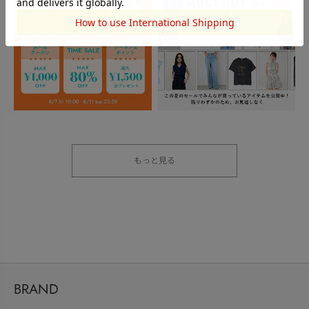
もっと見る
BRAND