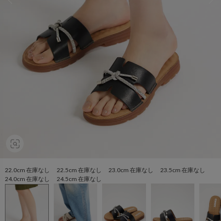
22.0cm 在庫なし 22.5cm 在庫なし 23.0cm 在庫なし 23.5cm 在庫なし
24.0cm 在庫なし 24.5cm 在庫なし