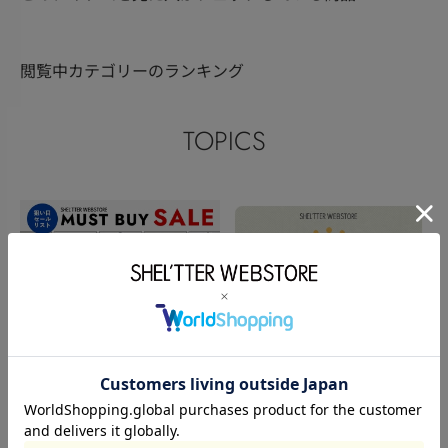
閲覧中カテゴリーのランキング
TOPICS