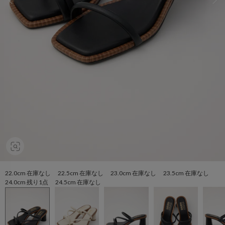
22.0cm 在庫なし 22.5cm 在庫なし 23.0cm 在庫なし 23.5cm 在庫なし
24.0cm 残り1点 24.5cm 在庫なし