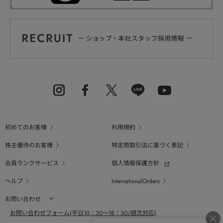
初めてのお客様
利用規約
株主優待のお客様
特定商取引法に基づく表記
会員ランクサービス
個人情報保護方針
ヘルプ
InternationalOrders
お問い合わせ
お問い合わせフォーム(平日10：30～18：30/順次対応)