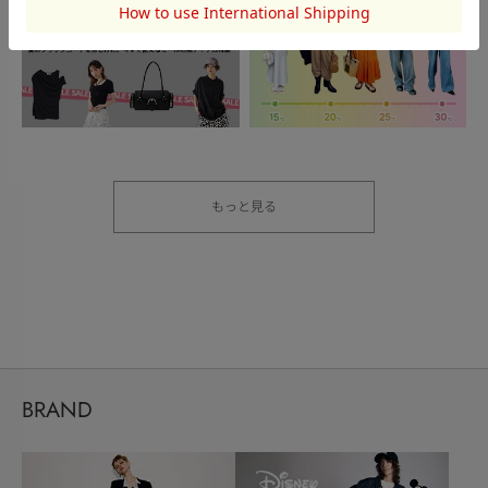
もっと見る
BRAND