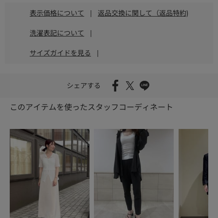
表示価格について
|
返品交換に関して（返品特約)
洗濯表記について
|
サイズガイドを見る
|
シェアする
このアイテムを使ったスタッフコーディネート