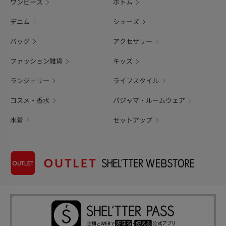
ワンピース
ボトム
デニム
シューズ
バッグ
アクセサリー
ファッション雑貨
キッズ
ランジェリー
ライフスタイル
コスメ・香水
パジャマ・ルームウェア
水着
セットアップ