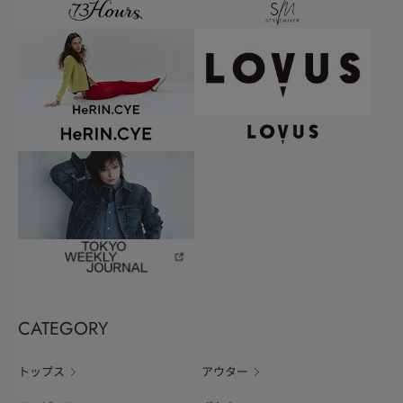
CATEGORY
トップス
アウター