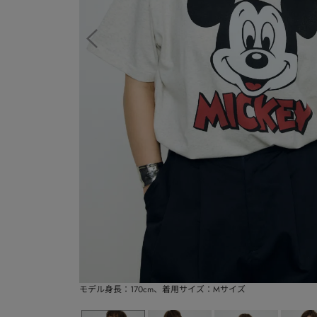
モデル身長：170cm、着用サイズ：Mサイズ