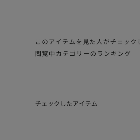
このアイテムを見た人がチェック
閲覧中カテゴリーのランキング
チェックしたアイテム