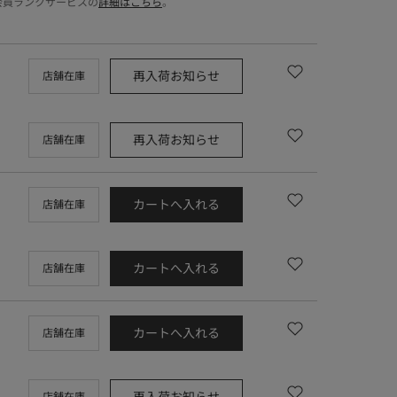
会員ランクサービスの
詳細はこちら
。
再入荷お知らせ
店舗在庫
再入荷お知らせ
店舗在庫
カートへ入れる
店舗在庫
カートへ入れる
店舗在庫
カートへ入れる
店舗在庫