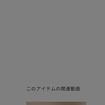
このアイテムの関連動画