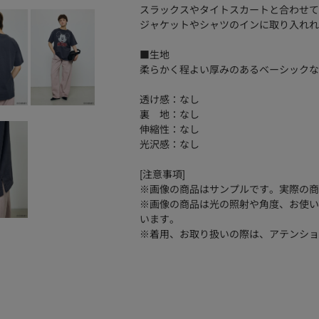
スラックスやタイトスカートと合わせて
ジャケットやシャツのインに取り入れれ
■生地
柔らかく程よい厚みのあるベーシックな
透け感：なし
裏 地：なし
伸縮性：なし
光沢感：なし
[注意事項]
※画像の商品はサンプルです。実際の商
※画像の商品は光の照射や角度、お使い
います。
※着用、お取り扱いの際は、アテンショ