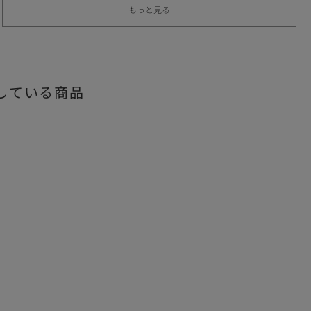
もっと見る
している商品