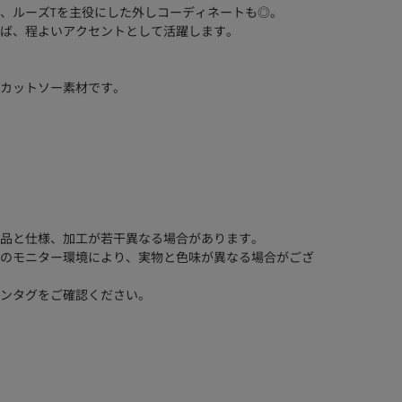
、ルーズTを主役にした外しコーディネートも◎。
ば、程よいアクセントとして活躍します。
カットソー素材です。
品と仕様、加工が若干異なる場合があります。
のモニター環境により、実物と色味が異なる場合がござ
ンタグをご確認ください。