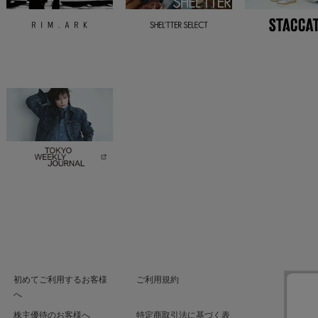
初めてご利用するお客様
ご利用規約
へ
株主優待のお客様へ
特定商取引法に基づく表