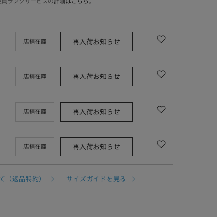
会員ランクサービスの
詳細はこちら
。
再入荷お知らせ
店舗在庫
再入荷お知らせ
店舗在庫
再入荷お知らせ
店舗在庫
再入荷お知らせ
店舗在庫
て（返品特約）
サイズガイドを見る