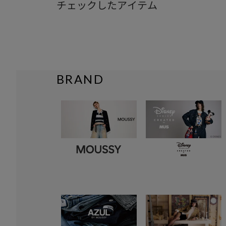
チェックしたアイテム
BRAND