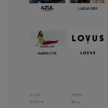
トップス
アウター
ワンピース
ボトム