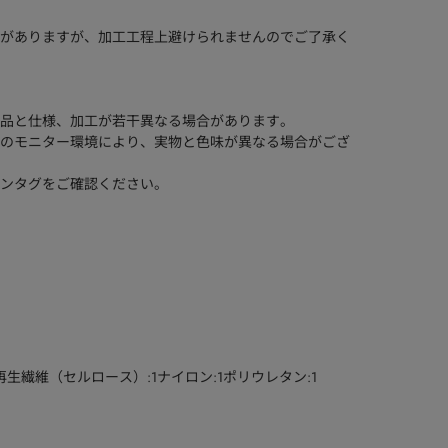
がありますが、加工工程上避けられませんのでご了承く
品と仕様、加工が若干異なる場合があります。
のモニター環境により、実物と色味が異なる場合がござ
ンタグをご確認ください。
7再生繊維（セルロース）:1ナイロン:1ポリウレタン:1