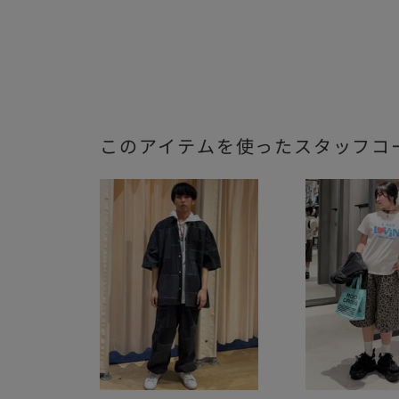
このアイテムを使ったスタッフコ