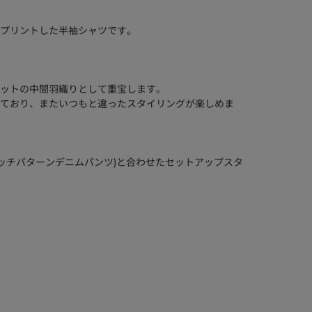
プリントした半袖シャツです。
ットの中間羽織りとして重宝します。
ており、またいつもと違ったスタイリングが楽しめま
751 パッチパターンデニムパンツ)と合わせたセットアップスタ