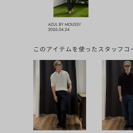
AZUL BY MOUSSY
2026.04.24
このアイテムを使ったスタッフコ