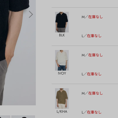
M
在庫なし
BLK
L
在庫なし
M
在庫なし
IVOY
L
在庫なし
M
在庫なし
L/KHA
L
在庫なし