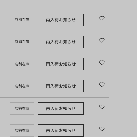
再入荷お知らせ
店舗在庫
再入荷お知らせ
店舗在庫
再入荷お知らせ
店舗在庫
再入荷お知らせ
店舗在庫
再入荷お知らせ
店舗在庫
再入荷お知らせ
店舗在庫