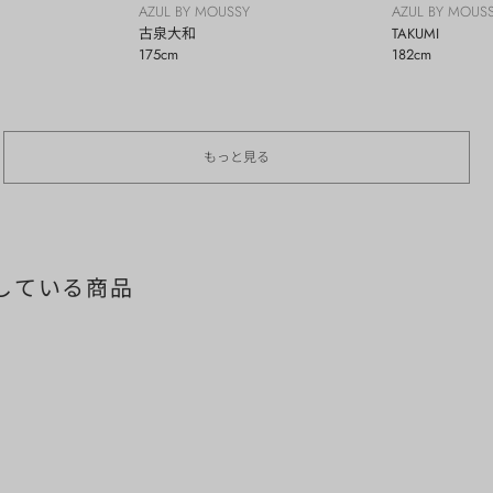
AZUL BY MOUSSY
AZUL BY MOUS
古泉大和
TAKUMI
175cm
182cm
もっと見る
している商品