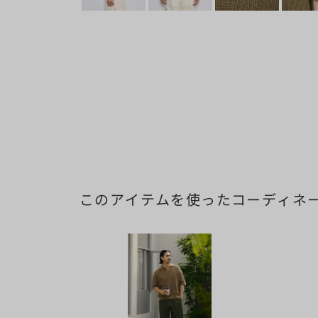
このアイテムを使ったコーディネ