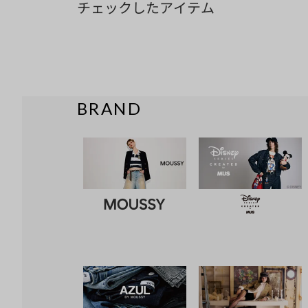
チェックしたアイテム
BRAND