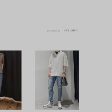
powered by