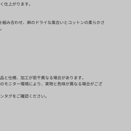
く仕上がります。
糸を組み合わせ、麻のドライな風合いとコットンの柔らかさ
。
品と仕様、加工が若干異なる場合があります。
のモニター環境により、実物と色味が異なる場合がござ
ンタグをご確認ください。