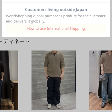
ーディネート