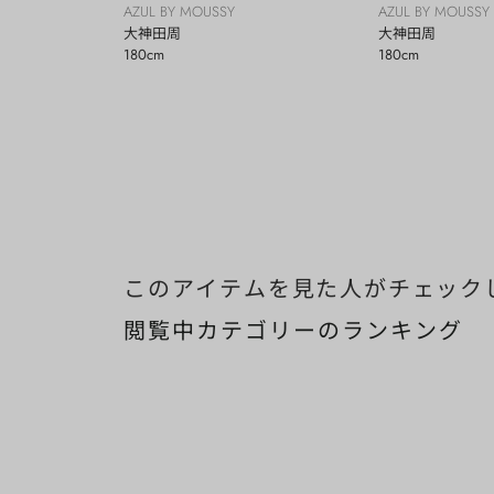
AZUL BY MOUSSY
AZUL BY MOUSSY
大神田周
大神田周
180cm
180cm
このアイテムを見た人がチェック
閲覧中カテゴリーのランキング