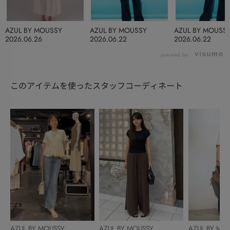
AZUL BY MOUSSY
AZUL BY MOUSSY
AZUL BY MOUSS
2026.06.26
2026.06.22
2026.06.22
powered by
このアイテムを使ったスタッフコーディネート
AZUL BY MOUSSY
AZUL BY MOUSSY
AZUL BY MO