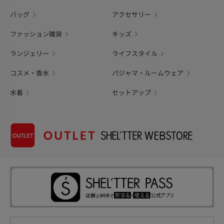
バッグ
アクセサリー
ファッション雑貨
キッズ
ランジェリー
ライフスタイル
コスメ・香水
パジャマ・ルームウェア
水着
セットアップ