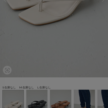
S 在庫なし M 在庫なし L 在庫なし