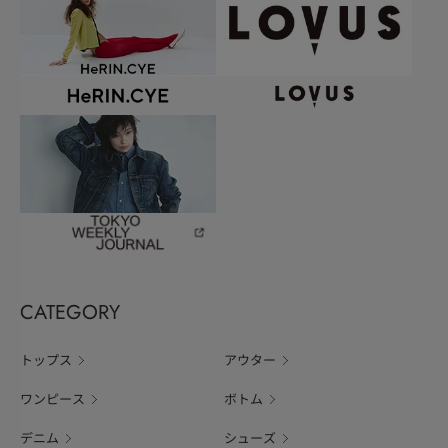
CATEGORY
トップス
アウター
ワンピース
ボトム
デニム
シューズ