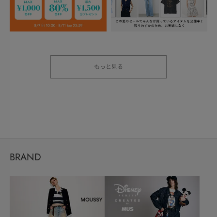
もっと見る
BRAND