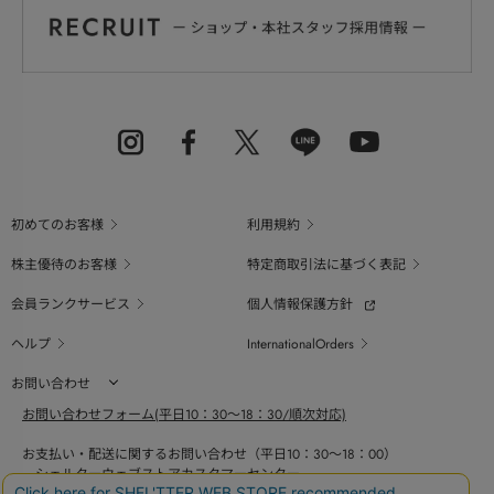
初めてのお客様
利用規約
株主優待のお客様
特定商取引法に基づく表記
会員ランクサービス
個人情報保護方針
ヘルプ
InternationalOrders
お問い合わせ
お問い合わせフォーム(平日10：30～18：30/順次対応)
お支払い・配送に関するお問い合わせ（平日10：30～18：00）
シェルターウェブストアカスタマーセンター
0800-123-6820