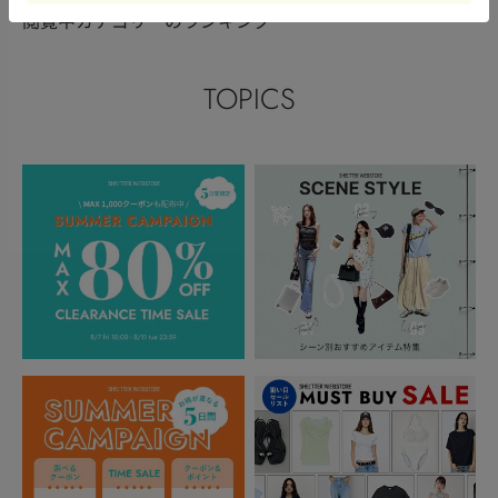
閲覧中カテゴリーのランキング
TOPICS