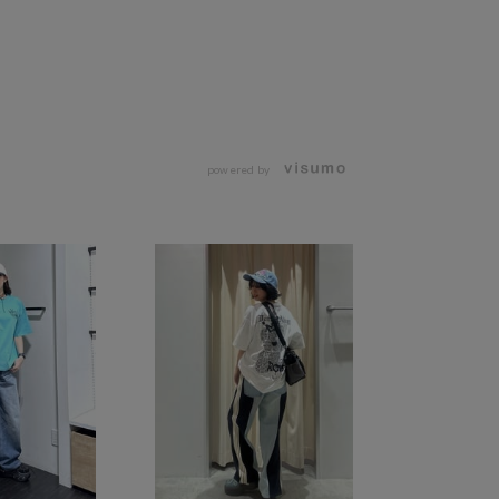
powered by