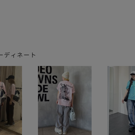
ーディネート