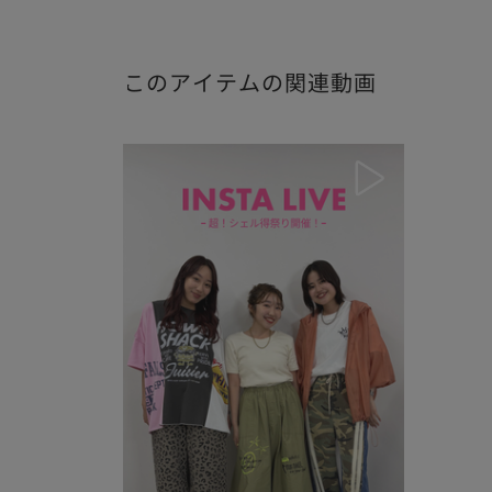
このアイテムの関連動画