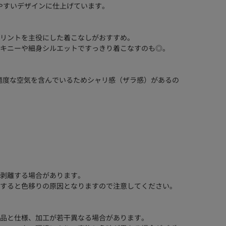
やすいデザインに仕上げています。
リントを主役にした着こなしがおすすめ。
キニーや細身シルエットですっきり着こなすのも◎。
適度な空気を含んでいるためシャリ感（ザラ感）があるの
剥離する場合があります。
すると色移りの原因となりますので注意してください。
品と仕様、加工が若干異なる場合があります。