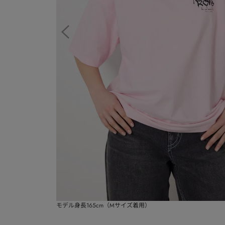
モデル身長165cm（Mサイズ着用）