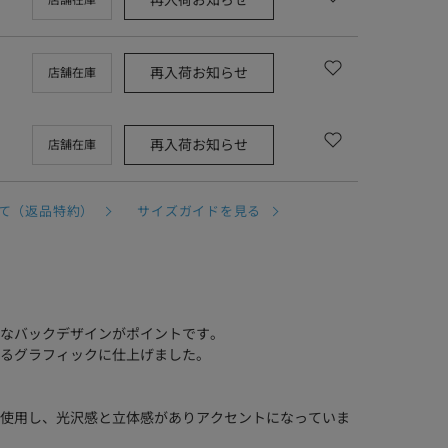
再入荷お知らせ
店舗在庫
再入荷お知らせ
店舗在庫
再入荷お知らせ
店舗在庫
て（返品特約）
サイズガイドを見る
なバックデザインがポイントです。
るグラフィックに仕上げました。
使用し、光沢感と立体感がありアクセントになっていま