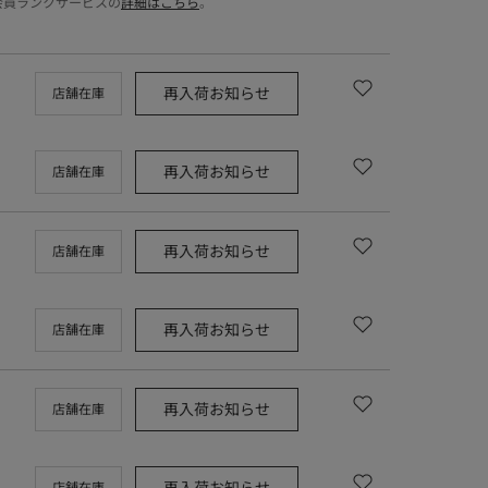
会員ランクサービスの
詳細はこちら
。
再入荷お知らせ
店舗在庫
再入荷お知らせ
店舗在庫
再入荷お知らせ
店舗在庫
再入荷お知らせ
店舗在庫
再入荷お知らせ
店舗在庫