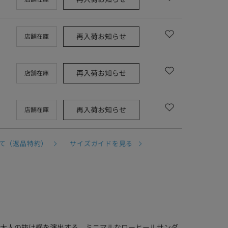
再入荷お知らせ
店舗在庫
再入荷お知らせ
店舗在庫
再入荷お知らせ
店舗在庫
て（返品特約）
サイズガイドを見る
大人の抜け感を演出する、ミニマルなローヒールサンダ