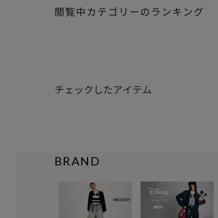
閲覧中カテゴリーのランキング
チェックしたアイテム
BRAND