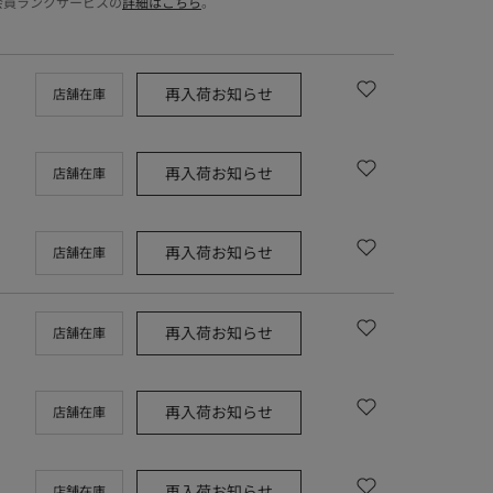
会員ランクサービスの
詳細はこちら
。
再入荷お知らせ
店舗在庫
再入荷お知らせ
店舗在庫
再入荷お知らせ
店舗在庫
再入荷お知らせ
店舗在庫
再入荷お知らせ
店舗在庫
再入荷お知らせ
店舗在庫