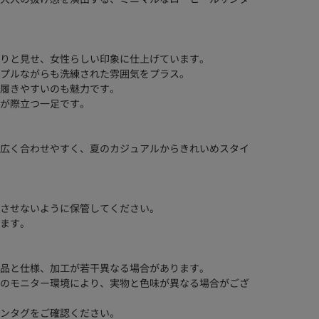
りと見せ、女性らしい印象に仕上げています。
プルながらも洗練された雰囲気をプラス。
履きやすいのも魅力です。
が際立つ一足です。
広く合わせやすく、夏のカジュアルからきれいめスタイ
させないように保管してください。
ます。
品と仕様、加工が若干異なる場合があります。
のモニター環境により、実物と色味が異なる場合がござ
ンタグをご確認ください。