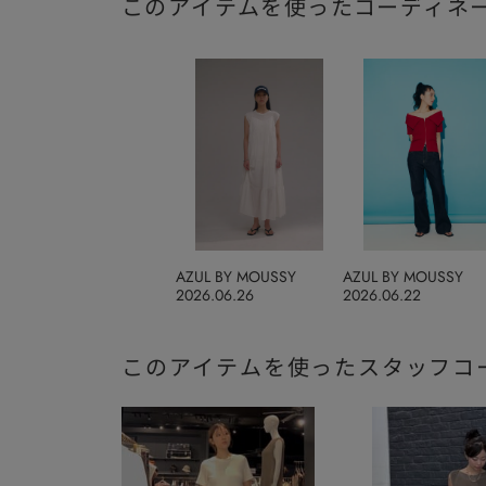
このアイテムを使ったコーディネ
AZUL BY MOUSSY
AZUL BY MOUSSY
2026.06.26
2026.06.22
このアイテムを使ったスタッフコ