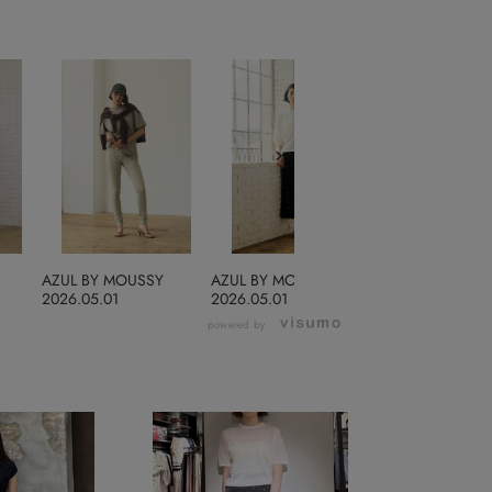
AZUL BY MOUSSY
AZUL BY MOUSSY
AZUL BY MOUS
2026.05.01
2026.05.01
2026.04.24
powered by