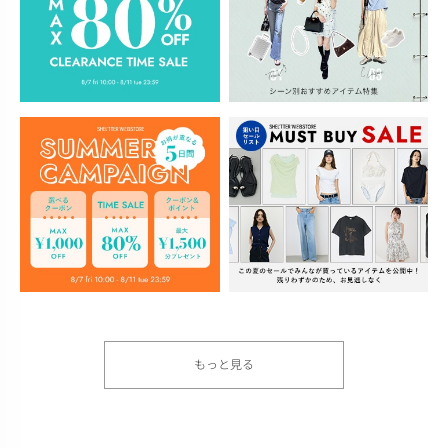
もっと見る