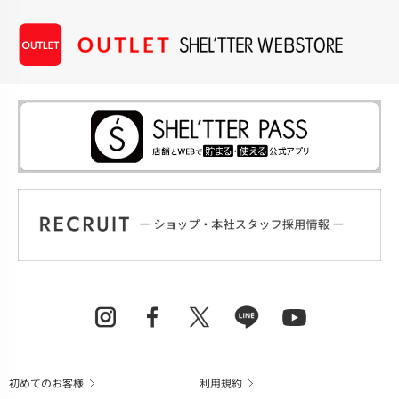
初めてのお客様
利用規約