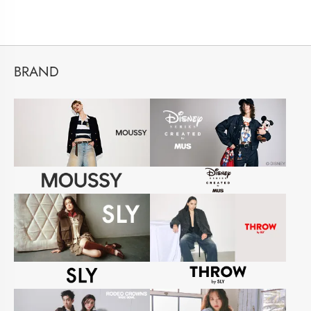
BRAND