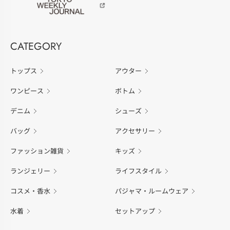
CATEGORY
トップス
アウター
ワンピース
ボトム
デニム
シューズ
バッグ
アクセサリー
ファッション雑貨
キッズ
ランジェリー
ライフスタイル
コスメ・香水
パジャマ・ルームウェア
水着
セットアップ