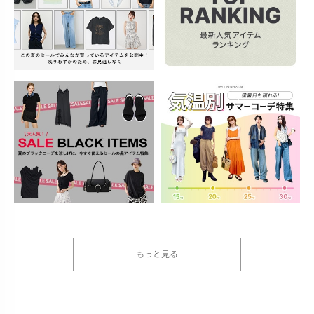
もっと見る