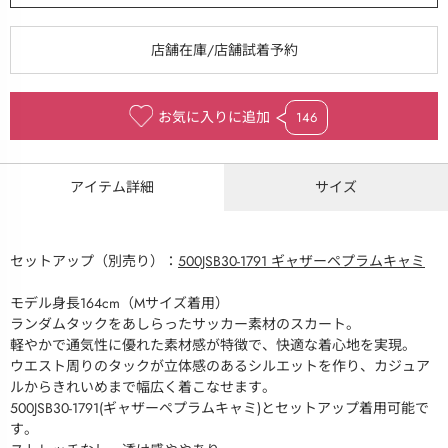
お気に入りに追加
146
アイテム詳細
サイズ
セットアップ（別売り）：
500JSB30-1791 ギャザーペプラムキャミ
モデル身長164cm（Mサイズ着用）
ランダムタックをあしらったサッカー素材のスカート。
軽やかで通気性に優れた素材感が特徴で、快適な着心地を実現。
ウエスト周りのタックが立体感のあるシルエットを作り、カジュア
ルからきれいめまで幅広く着こなせます。
500JSB30-1791(ギャザーペプラムキャミ)とセットアップ着用可能で
す。