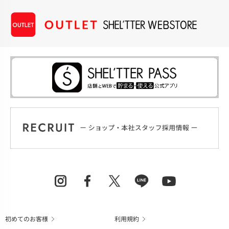
初めてのお客様
利用規約