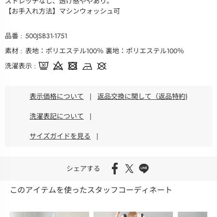
ストレッチなし、透け感ややあり。
【お手入れ方法】マシンウォッシュ可
品番
500JSB31-1751
素材
表地：ポリエステル100％ 裏地：ポリエステル100％
洗濯表示
表示価格について
|
返品交換に関して（返品特約)
洗濯表記について
|
サイズガイドを見る
|
シェアする
このアイテムを使ったスタッフコーディネート