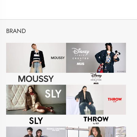
BRAND