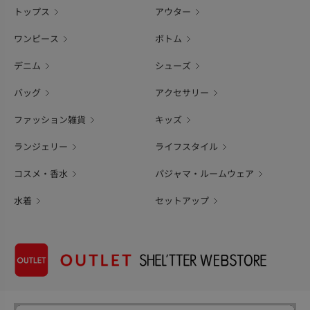
トップス
アウター
ワンピース
ボトム
デニム
シューズ
バッグ
アクセサリー
ファッション雑貨
キッズ
ランジェリー
ライフスタイル
コスメ・香水
パジャマ・ルームウェア
水着
セットアップ