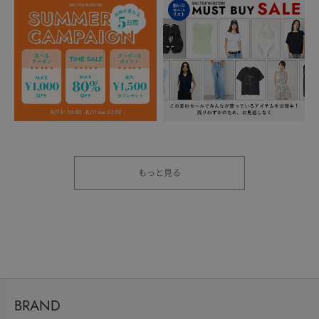
もっと見る
BRAND