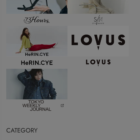
CATEGORY