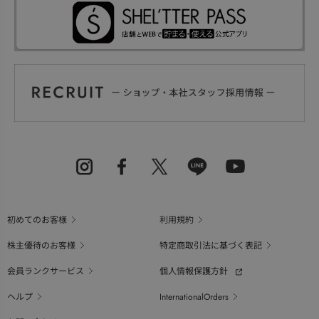
初めてのお客様
利用規約
株主優待のお客様
特定商取引法に基づく表記
会員ランクサービス
個人情報保護方針
ヘルプ
InternationalOrders