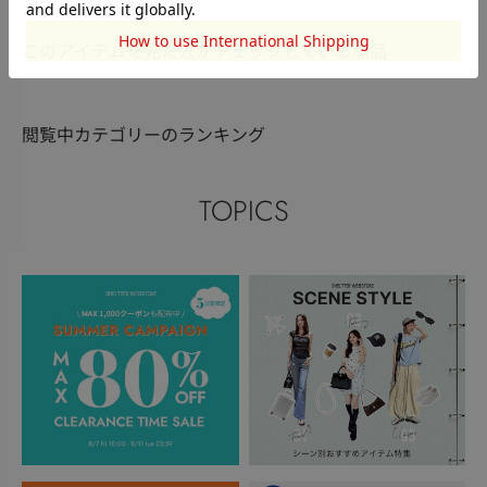
このアイテムを見た人がチェックしている商品
閲覧中カテゴリーのランキング
TOPICS