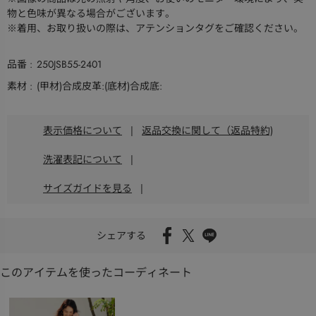
物と色味が異なる場合がございます。
※着用、お取り扱いの際は、アテンションタグをご確認ください。
品番
250JSB55-2401
素材
(甲材)合成皮革:(底材)合成底:
表示価格について
|
返品交換に関して（返品特約)
洗濯表記について
|
サイズガイドを見る
|
シェアする
このアイテムを使ったコーディネート