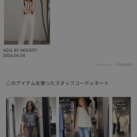
AZUL BY MOUSSY
2026.04.24
powered by
このアイテムを使ったスタッフコーディネート