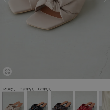
S 在庫なし M 在庫なし L 在庫なし