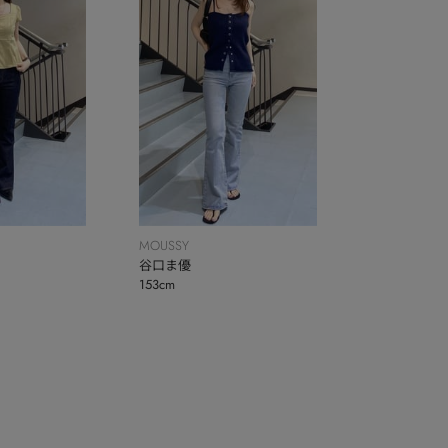
MOUSSY
谷口ま優
153cm