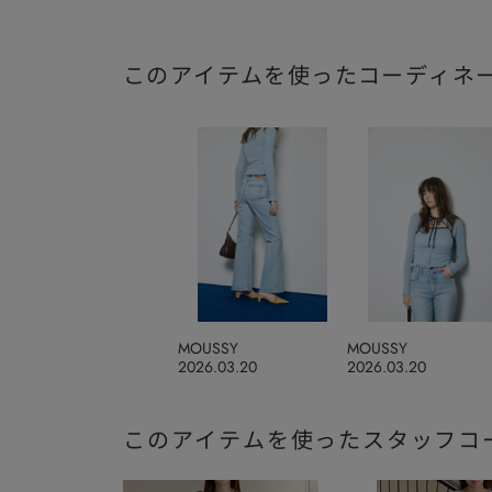
このアイテムを使ったコーディネ
MOUSSY
MOUSSY
2026.03.20
2026.03.20
このアイテムを使ったスタッフコ