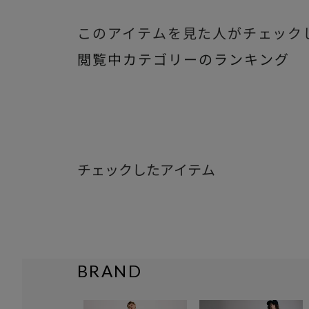
このアイテムを見た人がチェック
閲覧中カテゴリーのランキング
チェックしたアイテム
BRAND