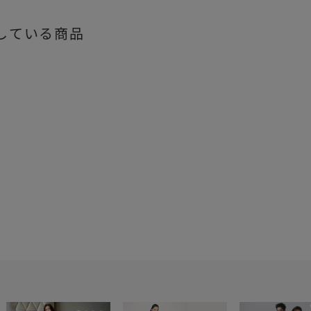
している商品