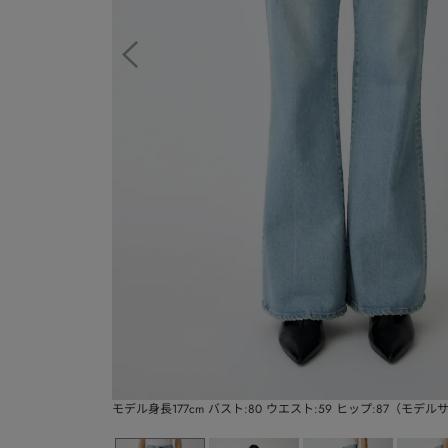
モデル身長177cm バスト:80 ウエスト:59 ヒップ:87（モデ