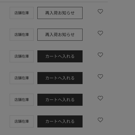
再入荷お知らせ
店舗在庫
再入荷お知らせ
店舗在庫
カートへ入れる
店舗在庫
カートへ入れる
店舗在庫
カートへ入れる
店舗在庫
カートへ入れる
店舗在庫