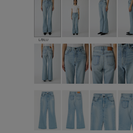
L/BLU