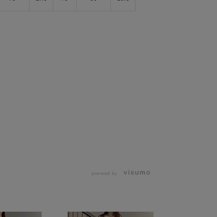
powered by