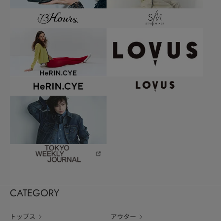
CATEGORY
トップス
アウター