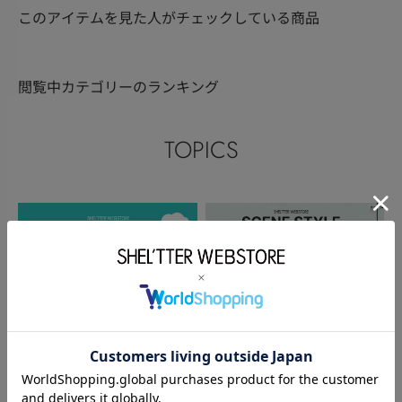
このアイテムを見た人がチェックしている商品
閲覧中カテゴリーのランキング
TOPICS