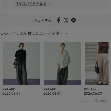
サイズガイドを見る
|
シェアする
このアイテムを使ったコーディネート
RIM.ARK
RIM.ARK
RIM.ARK
2026.08.01
2026.08.01
2026.06.30
powered by