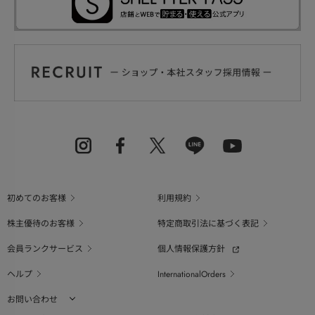
初めてのお客様
利用規約
株主優待のお客様
特定商取引法に基づく表記
会員ランクサービス
個人情報保護方針
ヘルプ
InternationalOrders
お問い合わせ