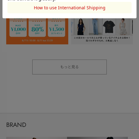
もっと見る
BRAND