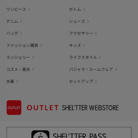
ワンピース
ボトム
デニム
シューズ
バッグ
アクセサリー
ファッション雑貨
キッズ
ランジェリー
ライフスタイル
コスメ・香水
パジャマ・ルームウェア
水着
セットアップ