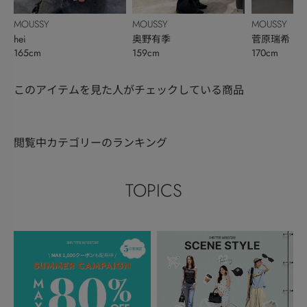
MOUSSY
MOUSSY
MOUSSY
hei
奥野有季
菅原瑞希
165cm
159cm
170cm
このアイテムを見た人がチェックしている商品
閲覧中カテゴリーのランキング
TOPICS