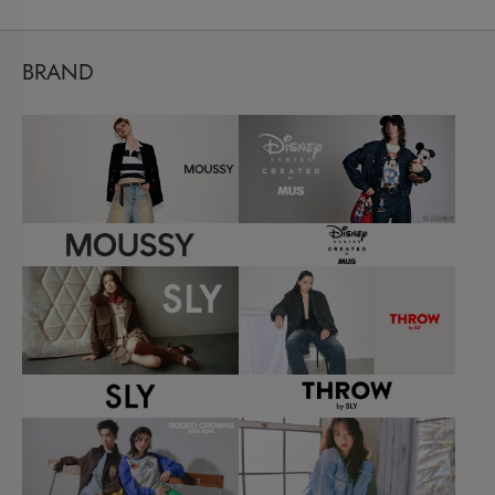
BRAND