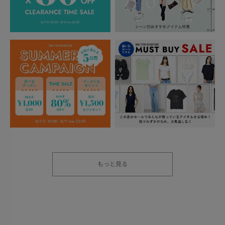
もっと見る