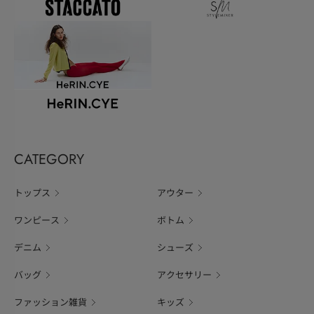
CATEGORY
トップス
アウター
ワンピース
ボトム
デニム
シューズ
バッグ
アクセサリー
ファッション雑貨
キッズ