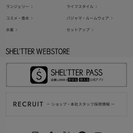
ランジェリー
ライフスタイル
コスメ・香水
パジャマ・ルームウェア
水着
セットアップ