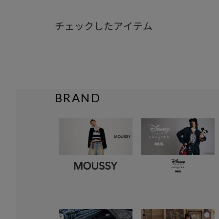
チェックしたアイテム
BRAND