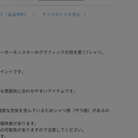
て（返品特約）
サイズガイドを見る
ーガーモンスターのグラフィックが目を惹くTシャツ。
イントです。
な雰囲気に合わせやすいアイテムです。
適度な空気を含んでいるためシャリ感（ザラ感）があるの
個体差があります。
の可能性がありますので注意してください。
す。