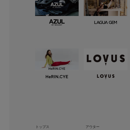
トップス
アウター