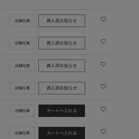
再入荷お知らせ
店舗在庫
再入荷お知らせ
店舗在庫
再入荷お知らせ
店舗在庫
再入荷お知らせ
店舗在庫
カートへ入れる
店舗在庫
カートへ入れる
店舗在庫