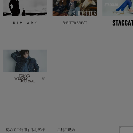
初めてご利用するお客様
ご利用規約