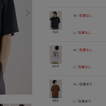
M
在庫なし
BLK
L
在庫なし
M
在庫なし
WHT
L
在庫なし
M
在庫あり
BRN
L
在庫あり