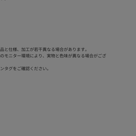
品と仕様、加工が若干異なる場合があります。
のモニター環境により、実物と色味が異なる場合がござ
ンタグをご確認ください。