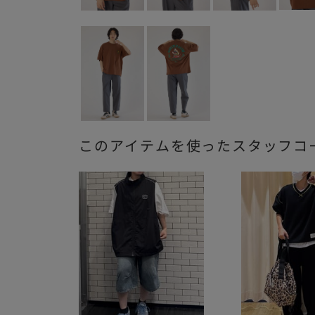
このアイテムを使ったスタッフコ