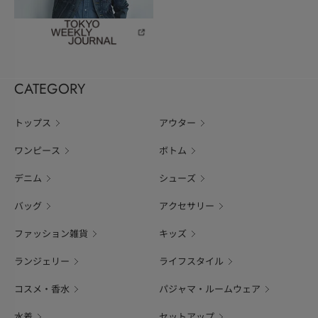
CATEGORY
トップス
アウター
ワンピース
ボトム
デニム
シューズ
バッグ
アクセサリー
ファッション雑貨
キッズ
ランジェリー
ライフスタイル
コスメ・香水
パジャマ・ルームウェア
水着
セットアップ