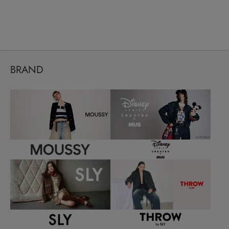
BRAND