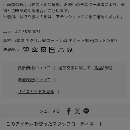
※画像の商品は光の照射や角度、お使いのモニター環境により、実
物と色味が異なる場合がございます。
※着用、お取り扱いの際は、アテンションタグをご確認ください。
品番
421ISS70-1071
素材
(本体)アクリル56コットン44(ポケット部分)コットン100
洗濯表示
表示価格について
|
返品交換に関して（返品特約)
洗濯表記について
|
サイズガイドを見る
|
シェアする
このアイテムを使ったスタッフコーディネート