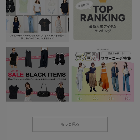
もっと見る