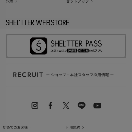
水着
セットアップ
初めてのお客様
利用規約