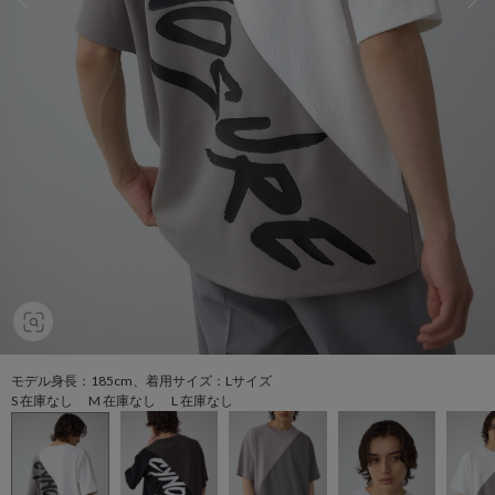
モデル身長：185cm、着用サイズ：Lサイズ
S 在庫なし M 在庫なし L 在庫なし