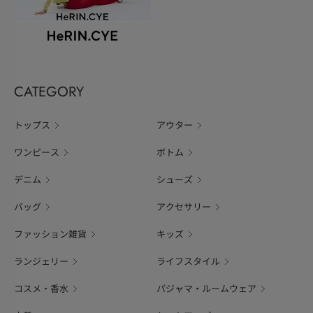
CATEGORY
トップス
アウター
ワンピース
ボトム
デニム
シューズ
バッグ
アクセサリー
ファッション雑貨
キッズ
ランジェリー
ライフスタイル
コスメ・香水
パジャマ・ルームウェア