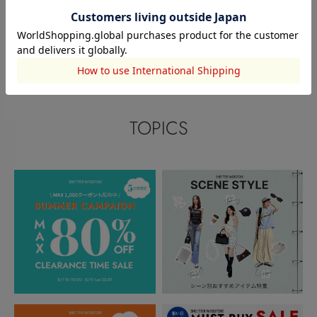
このアイテムを見た人がチェックしている商品
閲覧中カテゴリーのランキング
TOPICS