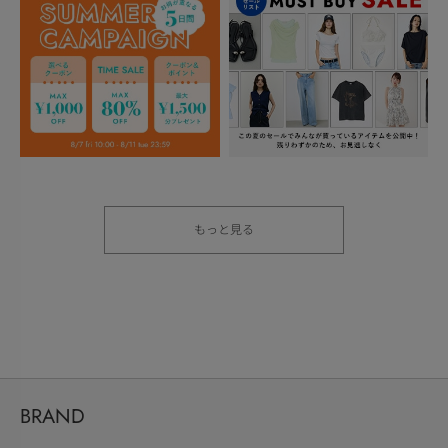
もっと見る
BRAND