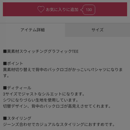
お気に入りに追加
130
アイテム詳細
サイズ
■異素材スウィッチンググラフィックTEE
■ポイント
異素材切り替えで背中のバックロゴがかっこいいTシャツになりま
す。
■ディティール
3サイズでジャストなシルエットになります。
シワになりづらい生地を使用しています。
切替デザイン、背中のバックロゴが高見えさせてくれます。
■スタイリング
ジーンズ合わせでカジュアルなスタイリングにおすすめです。