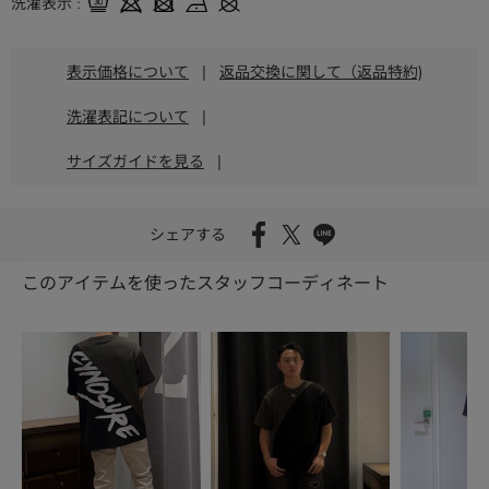
洗濯表示
表示価格について
|
返品交換に関して（返品特約)
洗濯表記について
|
サイズガイドを見る
|
シェアする
このアイテムを使ったスタッフコーディネート