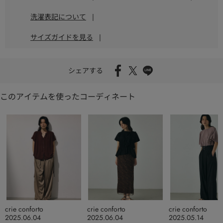
洗濯表記について
|
サイズガイドを見る
|
シェアする
このアイテムを使ったコーディネート
crie conforto
crie conforto
crie conforto
2025.06.04
2025.06.04
2025.05.14