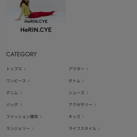
CATEGORY
トップス
アウター
ワンピース
ボトム
デニム
シューズ
バッグ
アクセサリー
ファッション雑貨
キッズ
ランジェリー
ライフスタイル