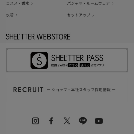
コスメ・香水
パジャマ・ルームウェア
水着
セットアップ