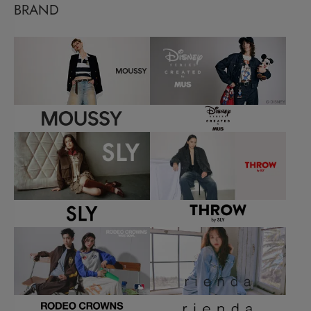
BRAND