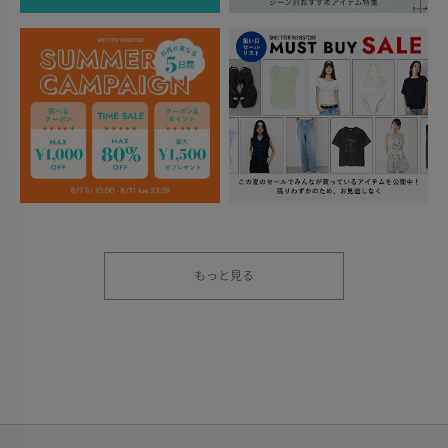
もっと見る