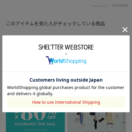
powered by
このアイテムを見た人がチェックしている商品
閲覧中カテゴリーのランキング
TOPICS