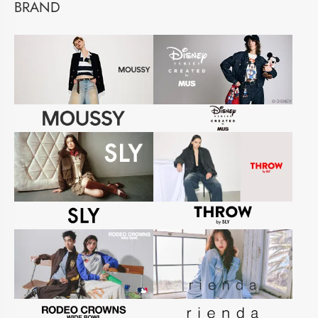
BRAND