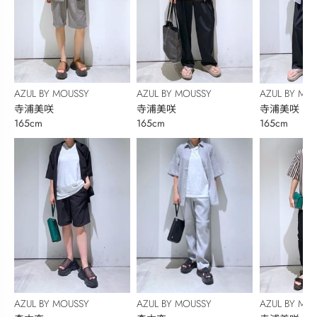
AZUL BY MOUSSY
AZUL BY MOUSSY
AZUL BY MO
寺浦美咲
寺浦美咲
寺浦美咲
165cm
165cm
165cm
AZUL BY MOUSSY
AZUL BY MOUSSY
AZUL BY MO