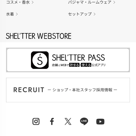
コスメ・香水
パジャマ・ルームウェア
水着
セットアップ