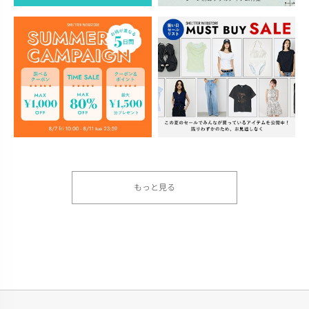
もっと見る