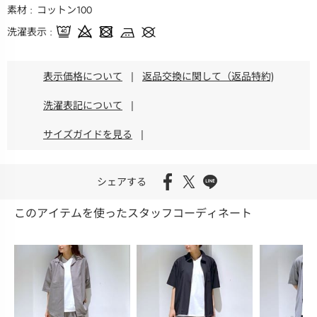
素材
コットン100
洗濯表示
表示価格について
|
返品交換に関して（返品特約)
洗濯表記について
|
サイズガイドを見る
|
シェアする
このアイテムを使ったスタッフコーディネート