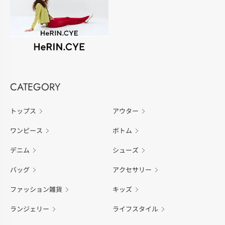
CATEGORY
トップス
アウター
ワンピース
ボトム
デニム
シューズ
バッグ
アクセサリー
ファッション雑貨
キッズ
ランジェリー
ライフスタイル