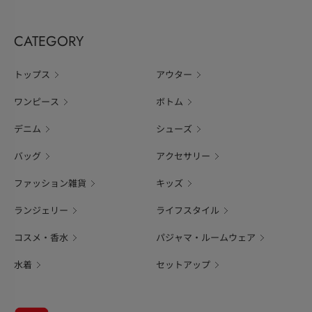
CATEGORY
トップス
アウター
ワンピース
ボトム
デニム
シューズ
バッグ
アクセサリー
ファッション雑貨
キッズ
ランジェリー
ライフスタイル
コスメ・香水
パジャマ・ルームウェア
水着
セットアップ