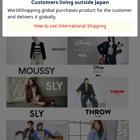
BRAND