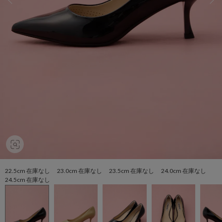
22.5cm 在庫なし 23.0cm 在庫なし 23.5cm 在庫なし 24.0cm 在庫なし
24.5cm 在庫なし