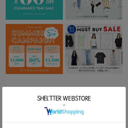
もっと見る