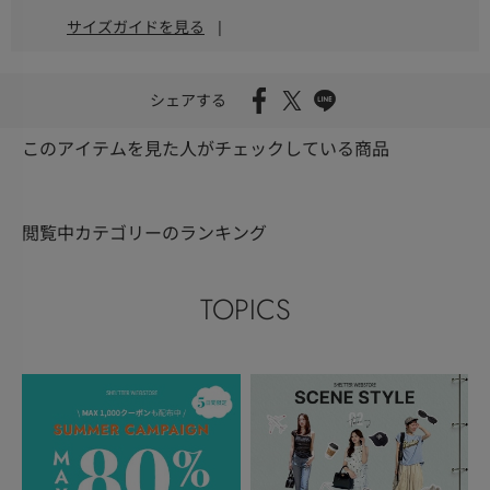
サイズガイドを見る
|
シェアする
このアイテムを見た人がチェックしている商品
閲覧中カテゴリーのランキング
TOPICS