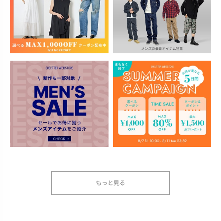
もっと見る