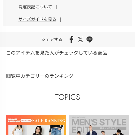
洗濯表記について
|
サイズガイドを見る
|
シェアする
このアイテムを見た人がチェックしている商品
閲覧中カテゴリーのランキング
TOPICS