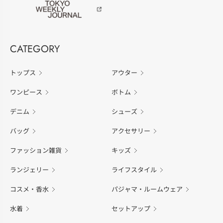
CATEGORY
トップス
アウター
ワンピース
ボトム
デニム
シューズ
バッグ
アクセサリー
ファッション雑貨
キッズ
ランジェリー
ライフスタイル
コスメ・香水
パジャマ・ルームウェア
水着
セットアップ