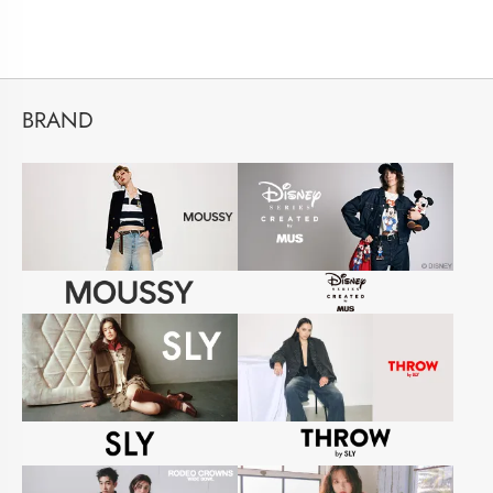
BRAND