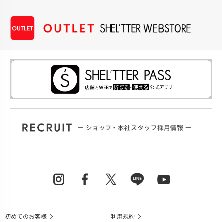
初めてのお客様
利用規約