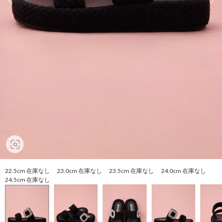
22.5cm 在庫なし 23.0cm 在庫なし 23.5cm 在庫なし 24.0cm 在庫なし
24.5cm 在庫なし