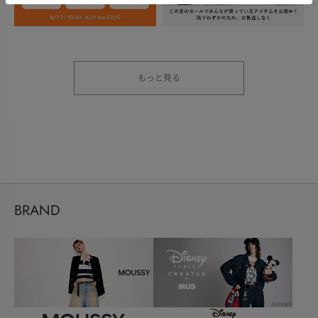
もっと見る
BRAND