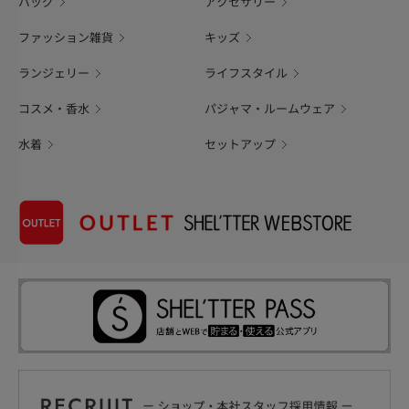
バッグ
アクセサリー
ファッション雑貨
キッズ
ランジェリー
ライフスタイル
コスメ・香水
パジャマ・ルームウェア
水着
セットアップ