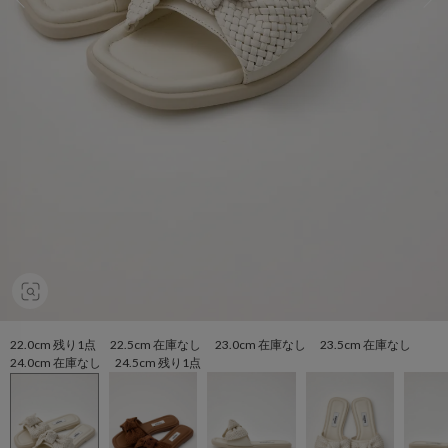
22.0cm 残り1点 22.5cm 在庫なし 23.0cm 在庫なし 23.5cm 在庫なし
24.0cm 在庫なし 24.5cm 残り1点