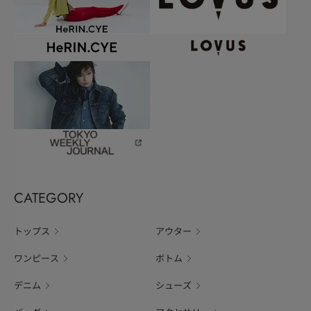
CATEGORY
トップス
アウター
ワンピース
ボトム
デニム
シューズ