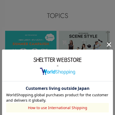
TOPICS