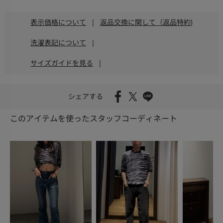
表示価格について
|
返品交換に関して（返品特約)
洗濯表記について
|
サイズガイドを見る
|
シェアする
このアイテムを使ったスタッフコーディネート