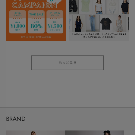
もっと見る
BRAND