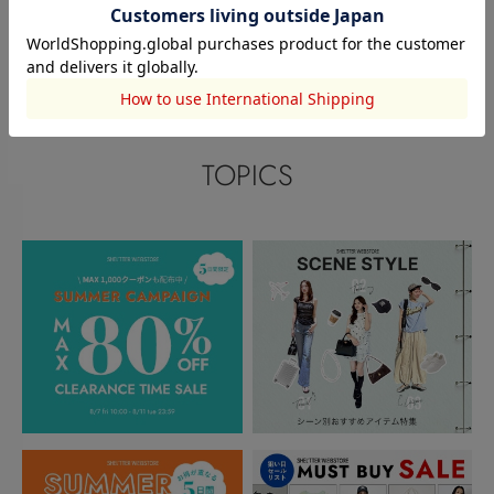
このアイテムを見た人がチェックしている商品
閲覧中カテゴリーのランキング
TOPICS