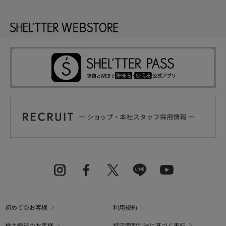
初めてのお客様
利用規約
株主優待のお客様
特定商取引法に基づく表記