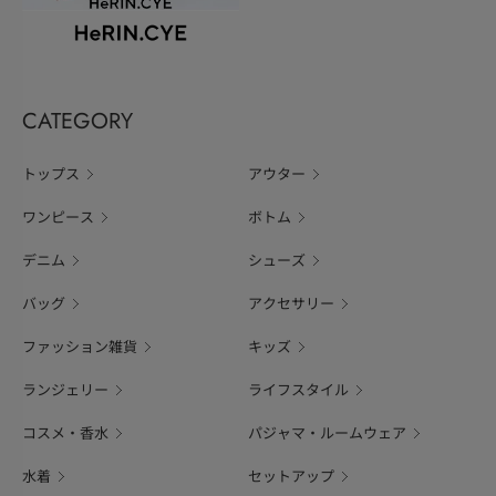
CATEGORY
トップス
アウター
ワンピース
ボトム
デニム
シューズ
バッグ
アクセサリー
ファッション雑貨
キッズ
ランジェリー
ライフスタイル
コスメ・香水
パジャマ・ルームウェア
水着
セットアップ