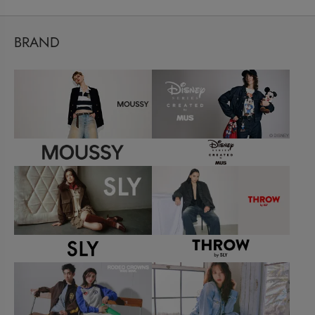
BRAND