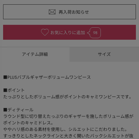
お気に入りに追加
98
アイテム詳細
サイズ
■PLUSバブルギャザーボリュームワンピース
■ポイント
たっぷりとしたボリューム感がポイントのキャミワンピースです。
■ディティール
ラウンド型に切り替えたっぷりのギャザーを施したボリューム感が
ポイントのキャミドレス。
ややハリ感のある素材を使用し、シルエットにこだわりました。
すっきりとしたネックラインと大きく開いたバックシルエットが抜