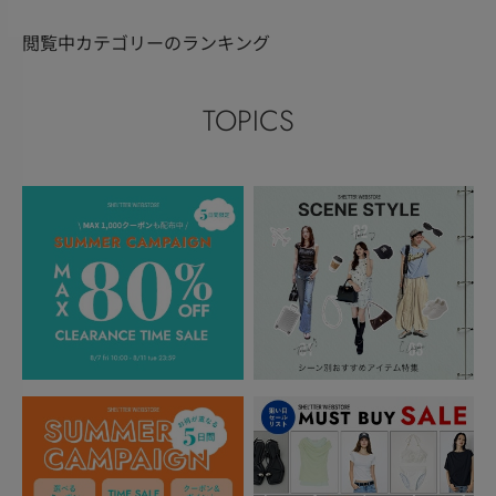
閲覧中カテゴリーのランキング
TOPICS