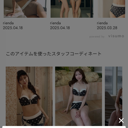
rienda
rienda
rienda
2025.04.18
2025.04.18
2025.03.28
powered by
このアイテムを使ったスタッフコーディネート