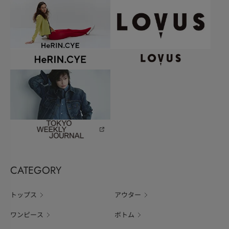
CATEGORY
トップス
アウター
ワンピース
ボトム