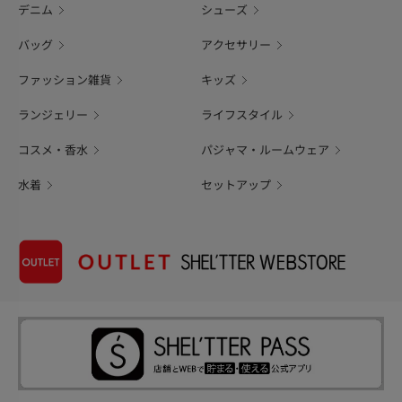
デニム
シューズ
バッグ
アクセサリー
ファッション雑貨
キッズ
ランジェリー
ライフスタイル
コスメ・香水
パジャマ・ルームウェア
水着
セットアップ