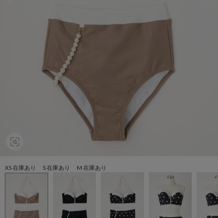
XS 在庫あり S 在庫あり M 在庫あり