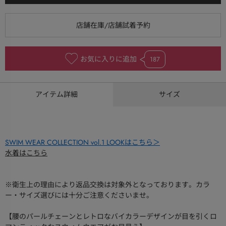
お気に入りに追加
187
アイテム詳細
サイズ
SWIM WEAR COLLECTION vol.1 LOOKはこちら＞
水着はこちら
※衛生上の理由により返品交換は対象外となっております。カラ
ー・サイズ選びには十分ご注意くださいませ。
【腰のパールチェーンとレトロなバイカラーデザインが目を引くロ