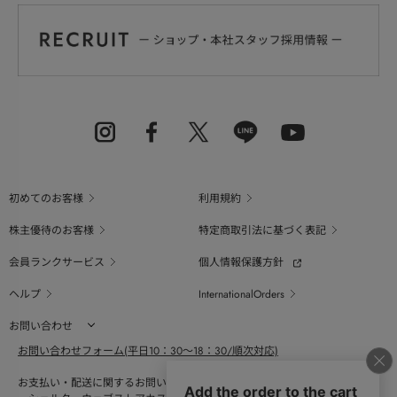
初めてのお客様
利用規約
株主優待のお客様
特定商取引法に基づく表記
会員ランクサービス
個人情報保護方針
ヘルプ
InternationalOrders
お問い合わせ
お問い合わせフォーム(平日10：30～18：30/順次対応)
お支払い・配送に関するお問い合わせ（平日10：30～18：00）