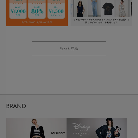
もっと見る
BRAND