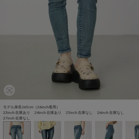
モデル身長165cm（26inch着用）
23inch 在庫あり 24inch 在庫あり 25inch 在庫なし 26inch 在庫なし
27inch 在庫なし