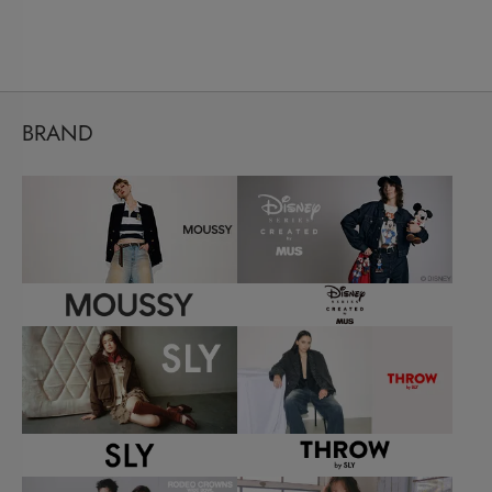
BRAND