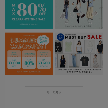
もっと見る