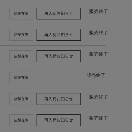
販売終了
再入荷お知らせ
店舗在庫
販売終了
再入荷お知らせ
店舗在庫
販売終了
再入荷お知らせ
店舗在庫
販売終了
店舗在庫
販売終了
再入荷お知らせ
店舗在庫
販売終了
再入荷お知らせ
店舗在庫