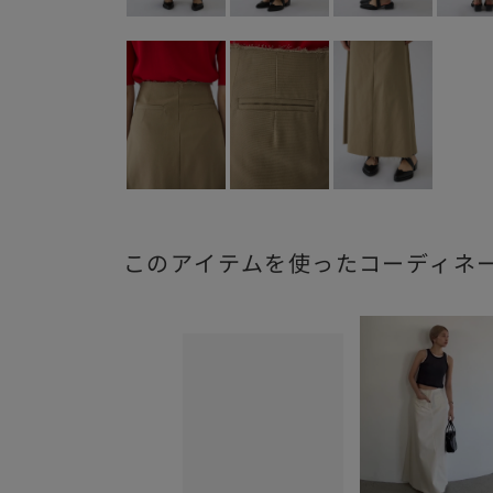
このアイテムを使ったコーディネ