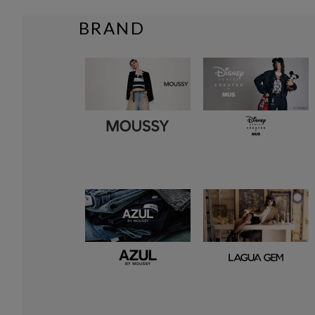
BRAND