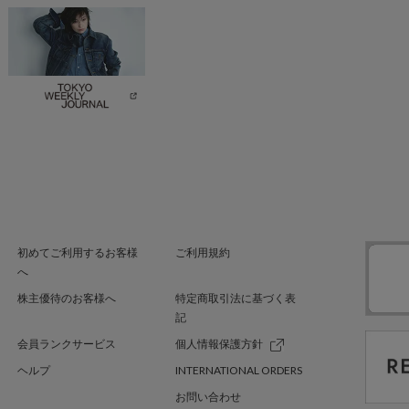
初めてご利用するお客様
ご利用規約
へ
株主優待のお客様へ
特定商取引法に基づく表
記
会員ランクサービス
個人情報保護方針
ヘルプ
INTERNATIONAL ORDERS
お問い合わせ