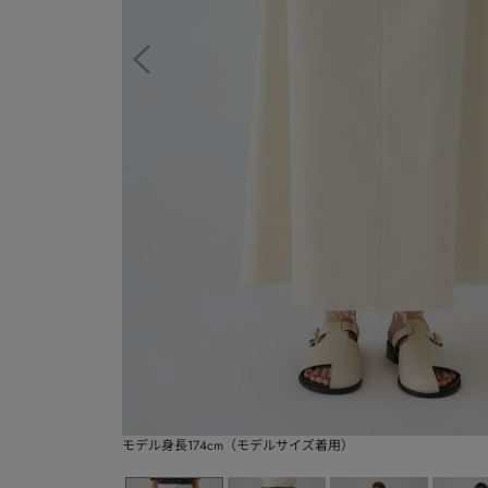
モデル身長174cm（モデルサイズ着用）