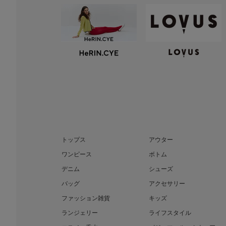
トップス
アウター
ワンピース
ボトム
デニム
シューズ
バッグ
アクセサリー
ファッション雑貨
キッズ
ランジェリー
ライフスタイル