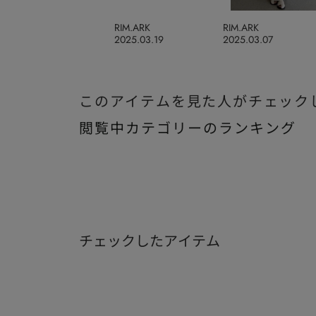
RIM.ARK
RIM.ARK
2025.03.19
2025.03.07
このアイテムを見た人がチェック
閲覧中カテゴリーのランキング
チェックしたアイテム