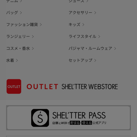
デニム
シューズ
バッグ
アクセサリー
ファッション雑貨
キッズ
ランジェリー
ライフスタイル
コスメ・香水
パジャマ・ルームウェア
水着
セットアップ