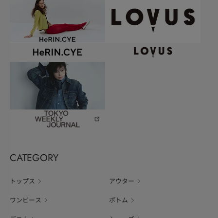
CATEGORY
トップス
アウター
ワンピース
ボトム