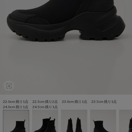
22.0cm 残り1点 22.5cm 残り2点 23.0cm 残り1点 23.5cm 残り1点
24.0cm 残り1点 24.5cm 残り1点