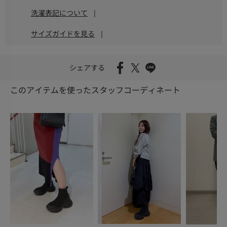
洗濯表記について
|
サイズガイドを見る
|
シェアする
このアイテムを使ったスタッフコーディネート