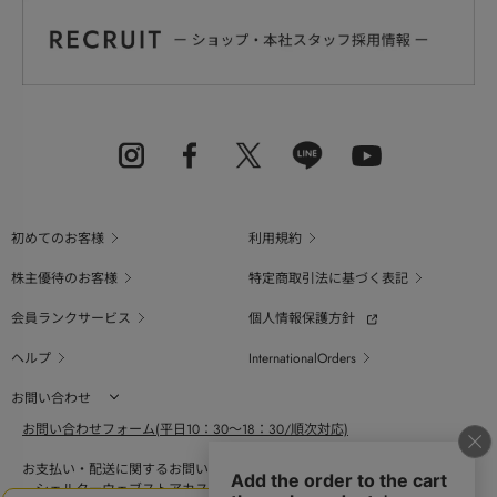
初めてのお客様
利用規約
株主優待のお客様
特定商取引法に基づく表記
会員ランクサービス
個人情報保護方針
ヘルプ
InternationalOrders
お問い合わせ
お問い合わせフォーム(平日10：30～18：30/順次対応)
お支払い・配送に関するお問い合わせ（平日10：30～18：00）
シェルターウェブストアカスタマーセンター