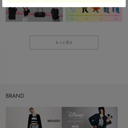
もっと見る
BRAND