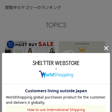
閲覧中カテゴリーのランキング
TOPICS