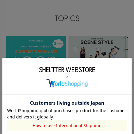
TOPICS