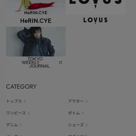
CATEGORY
トップス
アウター
ワンピース
ボトム
デニム
シューズ