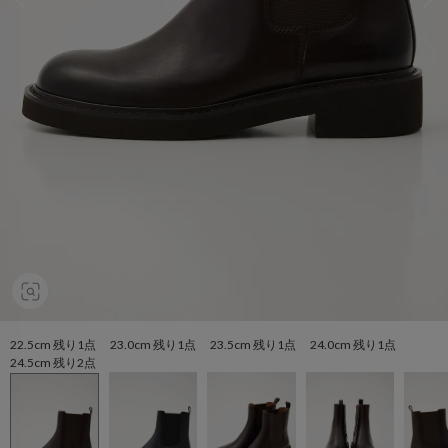
22.5cm 残り1点 23.0cm 残り1点 23.5cm 残り1点 24.0cm 残り1点
24.5cm 残り2点