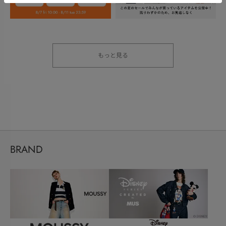
もっと見る
BRAND