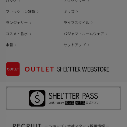
バッグ
アクセサリー
ファッション雑貨
キッズ
ランジェリー
ライフスタイル
コスメ・香水
パジャマ・ルームウェア
水着
セットアップ