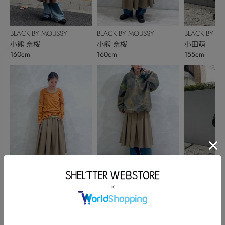
BLACK BY MOUSSY
BLACK BY MOUSSY
BLACK BY M
小熊 奈桜
小熊 奈桜
小田萌
160cm
160cm
155cm
BLACK BY MOUSSY
BLACK BY MOUSSY
BLACK BY M
小熊 奈桜
小熊 奈桜
小田萌
160cm
160cm
155cm