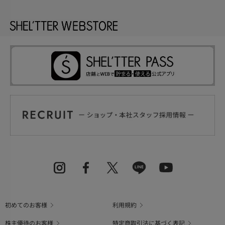
初めてのお客様
利用規約
株主優待のお客様
特定商取引法に基づく表記