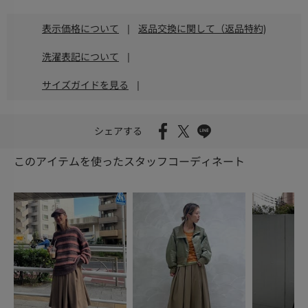
表示価格について
|
返品交換に関して（返品特約)
洗濯表記について
|
サイズガイドを見る
|
シェアする
このアイテムを使ったスタッフコーディネート