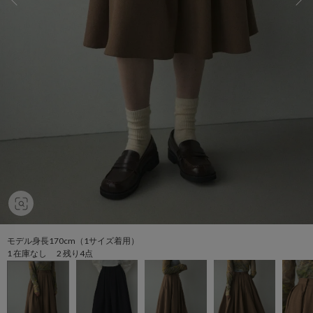
モデル身長170cm（1サイズ着用）
1 在庫なし 2 残り4点