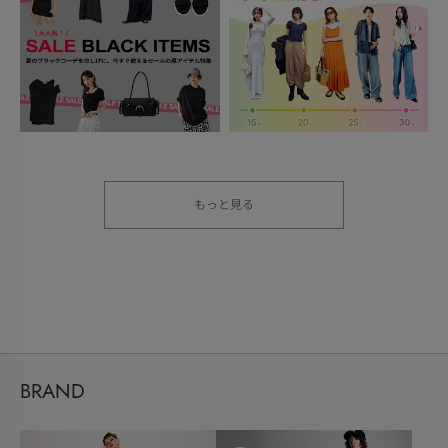
もっと見る
BRAND