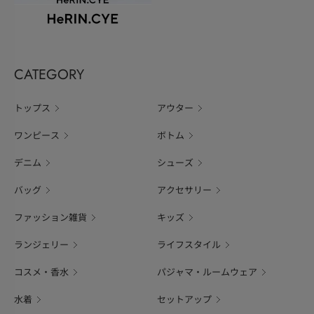
CATEGORY
トップス
アウター
ワンピース
ボトム
デニム
シューズ
バッグ
アクセサリー
ファッション雑貨
キッズ
ランジェリー
ライフスタイル
コスメ・香水
パジャマ・ルームウェア
水着
セットアップ