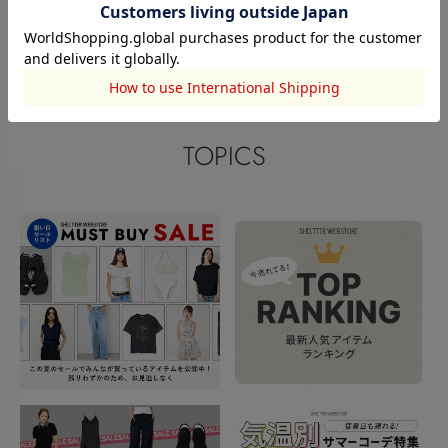
このアイテムを見た人がチェックしている商品
閲覧中カテゴリーのランキング
TOPICS