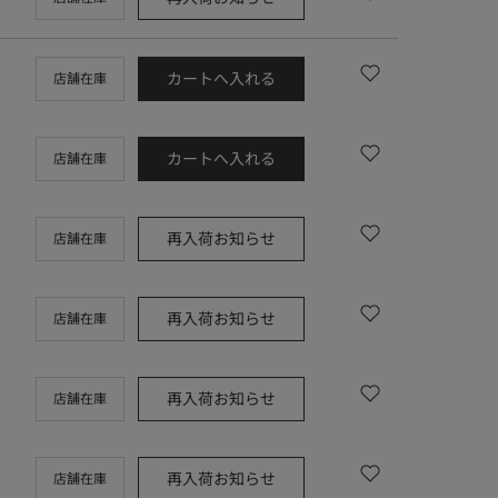
カートへ入れる
店舗在庫
カートへ入れる
店舗在庫
再入荷お知らせ
店舗在庫
再入荷お知らせ
店舗在庫
再入荷お知らせ
店舗在庫
再入荷お知らせ
店舗在庫