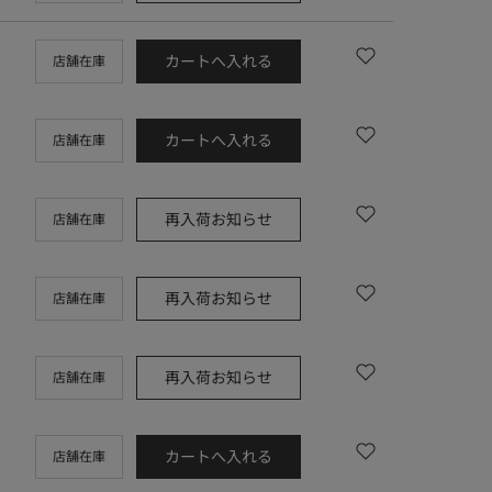
カートへ入れる
店舗在庫
カートへ入れる
店舗在庫
再入荷お知らせ
店舗在庫
再入荷お知らせ
店舗在庫
再入荷お知らせ
店舗在庫
カートへ入れる
店舗在庫