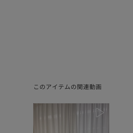
このアイテムの関連動画