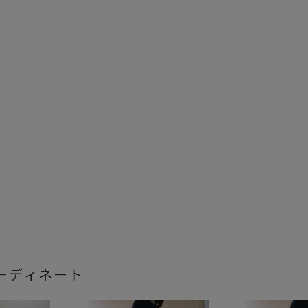
ーディネート