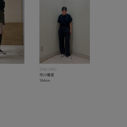
STACCATO
市川優里
164cm