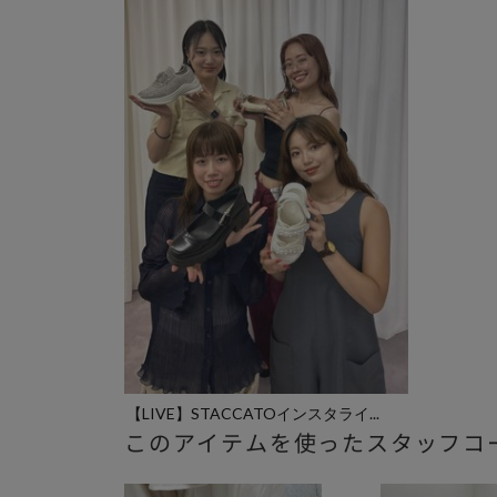
【LIVE】STACCATOインスタライ...
このアイテムを使ったスタッフコ