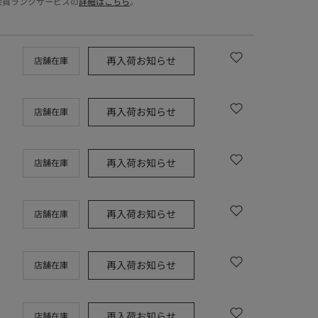
会員ランクサービスの
詳細はこちら
。
再入荷お知らせ
店舗在庫
再入荷お知らせ
店舗在庫
再入荷お知らせ
店舗在庫
再入荷お知らせ
店舗在庫
再入荷お知らせ
店舗在庫
再入荷お知らせ
店舗在庫