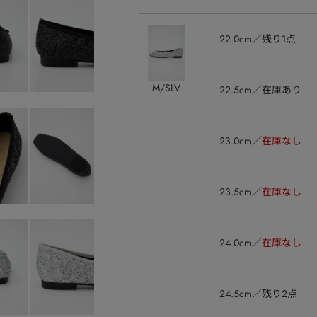
22.0cm
残り1点
M/SLV
22.5cm
在庫あり
23.0cm
在庫なし
23.5cm
在庫なし
24.0cm
在庫なし
24.5cm
残り2点