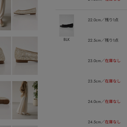
22.0cm
残り1点
BLK
22.5cm
残り1点
23.0cm
在庫なし
23.5cm
在庫なし
24.0cm
在庫なし
24.5cm
在庫なし