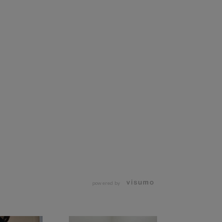
powered by